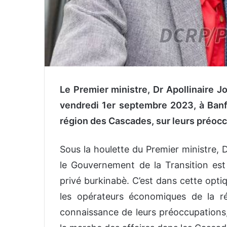
Le Premier ministre, Dr Apollinaire 
vendredi 1er septembre 2023, à Banf
région des Cascades, sur leurs préoc
Sous la houlette du Premier ministre,
le Gouvernement de la Transition es
privé burkinabè. C’est dans cette opt
les opérateurs économiques de la r
connaissance de leurs préoccupations,