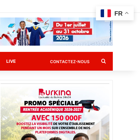
FR
Rechercher
LIVE
CONTACTEZ-NOUS