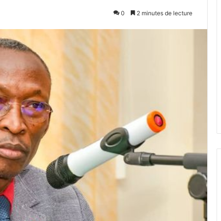
0
2 minutes de lecture