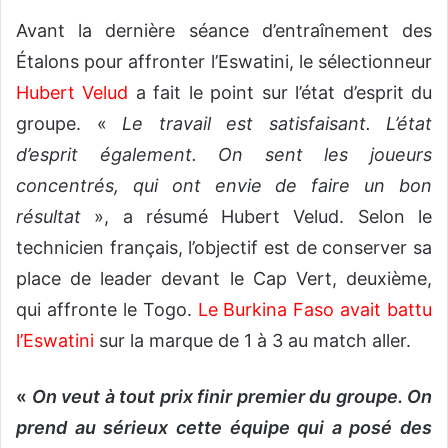
Avant la dernière séance d’entraînement des
Étalons pour affronter l’Eswatini, le sélectionneur
Hubert Velud
a fait le point sur l’état d’esprit du
groupe. «
Le travail est satisfaisant. L’état
d’esprit également. On sent les joueurs
concentrés, qui ont envie de faire un bon
résultat
», a résumé Hubert Velud. Selon le
technicien français, l’objectif est de conserver sa
place de leader devant le Cap Vert, deuxième,
qui affronte le Togo.
L
e Burkina Faso avait battu
l’Eswatini
sur la marque de 1 à 3 au match aller.
«
On veut à tout prix finir premier du groupe. On
prend au sérieux cette équipe qui a posé des