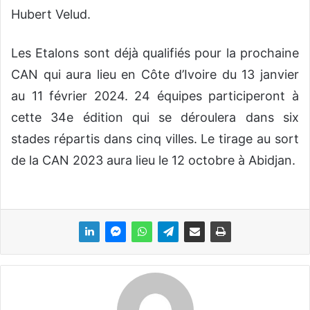
Hubert Velud.
Les Etalons sont déjà qualifiés pour la prochaine
CAN qui aura lieu en Côte d’Ivoire du 13 janvier
au 11 février 2024. 24 équipes participeront à
cette 34e édition qui se déroulera dans six
stades répartis dans cinq villes. Le tirage au sort
de la CAN 2023 aura lieu le 12 octobre à Abidjan.