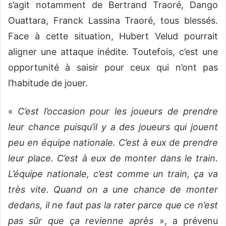
s’agit notamment de Bertrand Traoré, Dango
Ouattara, Franck Lassina Traoré, tous blessés.
Face à cette situation, Hubert Velud pourrait
aligner une attaque inédite. Toutefois, c’est une
opportunité à saisir pour ceux qui n’ont pas
l’habitude de jouer.
«
C’est l’occasion pour les joueurs de prendre
leur chance puisqu’il y a des joueurs qui jouent
peu en équipe nationale. C’est à eux de prendre
leur place. C’est à eux de monter dans le train.
L’équipe nationale, c’est comme un train, ça va
très vite. Quand on a une chance de monter
dedans, il ne faut pas la rater parce que ce n’est
pas sûr que ça revienne après
», a prévenu