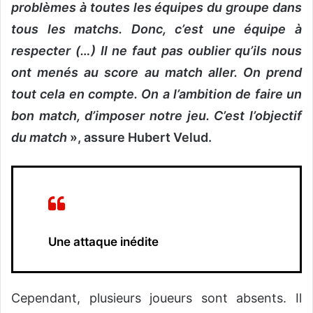
problèmes à toutes les équipes du groupe dans
tous les matchs. Donc, c’est une équipe à
respecter (…) Il ne faut pas oublier qu’ils nous
ont menés au score au match aller. On prend
tout cela en compte. On a l’ambition de faire un
bon match, d’imposer notre jeu. C’est l’objectif
du match
», assure Hubert Velud.
Une attaque inédite
Cependant, plusieurs joueurs sont absents. Il