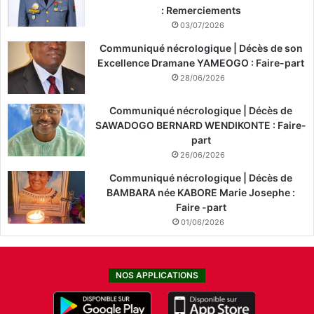
: Remerciements
03/07/2026
Communiqué nécrologique | Décès de son
Excellence Dramane YAMEOGO : Faire-part
28/06/2026
Communiqué nécrologique | Décès de
SAWADOGO BERNARD WENDIKONTE : Faire-
part
26/06/2026
Communiqué nécrologique | Décès de
BAMBARA née KABORE Marie Josephe :
Faire -part
01/06/2026
NOS APPLICATIONS