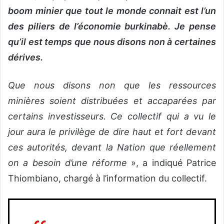
boom minier que tout le monde connait est l’un
des piliers de l’économie burkinabè. Je pense
qu’il est temps que nous disons non à certaines
dérives.
Que nous disons non que les ressources
minières soient distribuées et accaparées par
certains investisseurs. Ce collectif qui a vu le
jour aura le privilège de dire haut et fort devant
ces autorités, devant la Nation que réellement
on a besoin d’une réforme
», a indiqué Patrice
Thiombiano, chargé à l’information du collectif.