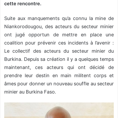
cette rencontre.
Suite aux manquements qu’a connu la mine de
Niankorodougou, des acteurs du secteur minier
ont jugé opportun de mettre en place une
coalition pour prévenir ces incidents à l’avenir :
Le collectif des acteurs du secteur minier du
Burkina. Depuis sa création il y a quelques temps
maintenant, ces acteurs qui ont décidé de
prendre leur destin en main militent corps et
âmes pour donner un nouveau souffle au secteur
minier au Burkina Faso.