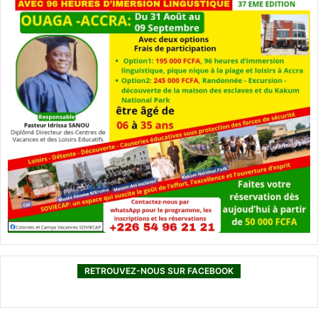
RETROUVEZ-NOUS SUR FACEBOOK