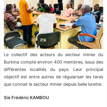
Le collectif des acteurs du secteur minier du
Burkina compte environ 400 membres, issus des
différentes localités du pays. Leur principal
objectif est entre autres de régulariser les tares
que connait le secteur minier depuis belle lurette.
Sié Frédéric KAMBOU