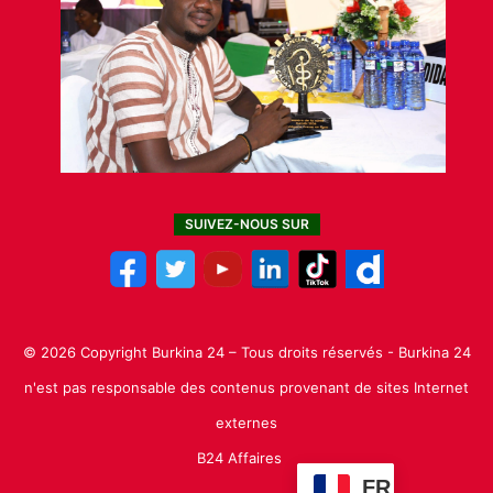
SUIVEZ-NOUS SUR
© 2026 Copyright Burkina 24 – Tous droits réservés - Burkina 24
n'est pas responsable des contenus provenant de sites Internet
externes
B24 Affaires
FR