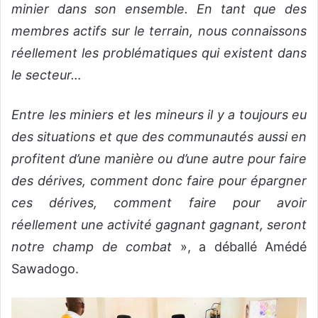
minier dans son ensemble. En tant que des
membres actifs sur le terrain, nous connaissons
réellement les problématiques qui existent dans
le secteur…
Entre les miniers et les mineurs il y a toujours eu
des situations et que des communautés aussi en
profitent d’une manière ou d’une autre pour faire
des dérives, comment donc faire pour épargner
ces dérives, comment faire pour avoir
réellement une activité gagnant gagnant, seront
notre champ de combat
», a déballé Amédé
Sawadogo.