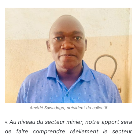
Amédé Sawadogo, président du collectif
«
Au niveau du secteur minier, notre apport sera
de faire comprendre réellement le secteur