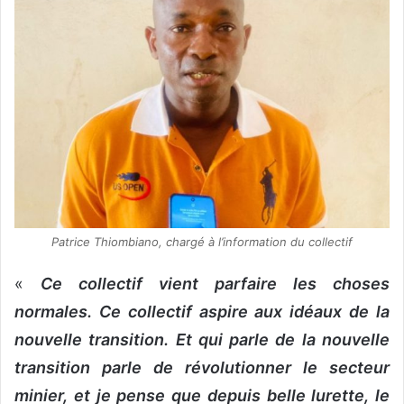
Patrice Thiombiano, chargé à l’information du collectif
«
Ce collectif vient parfaire les choses
normales. Ce collectif aspire aux idéaux de la
nouvelle transition. Et qui parle de la nouvelle
transition parle de révolutionner le secteur
minier, et je pense que depuis belle lurette, le