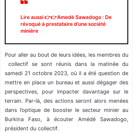
Lire aussi 👉👉
Amedé Sawadogo : De
révoqué à prestataire d’une société
minière
Pour aller au bout de leurs idées, les membres du
collectif se sont réunis dans la matinée du
samedi 21 octobre 2023, où il a été question de
mettre en place un bureau et aussi dégager des
perspectives, pour impacter davantage sur le
terrain. Par-là, des actions seront alors menées
dans l’optique de booster le secteur minier au
Burkina Faso, à écouter Amédé Sawadogo,
président du collectif.