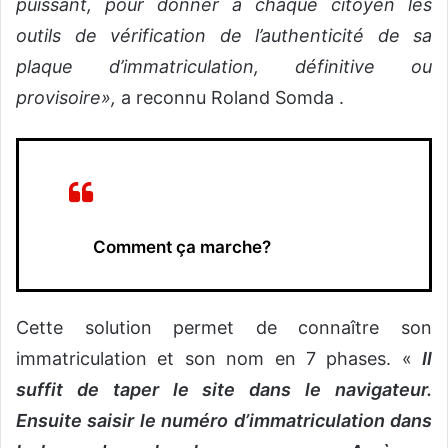
puissant, pour donner à chaque citoyen les
outils de vérification de l’authenticité de sa
plaque d’immatriculation, définitive ou
provisoire»,
a reconnu Roland Somda .
Comment ça marche?
Cette solution permet de connaître son
immatriculation et son nom en 7 phases. «
Il
suffit de taper le site dans le navigateur.
Ensuite saisir le numéro d’immatriculation dans