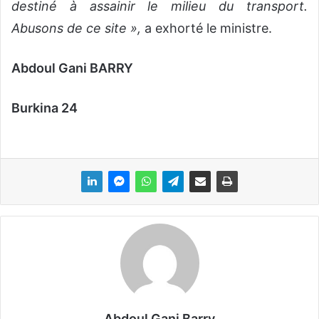
destiné à assainir le milieu du transport.
Abusons de ce site »,
a exhorté le ministre.
Abdoul Gani BARRY
Burkina 24
Abdoul Gani Barry