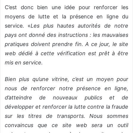
C’est donc bien une idée pour renforcer les
moyens de lutte et la présence en ligne du
service. «
Les plus hautes autorités de notre
pays ont donné des instructions : les mauvaises
pratiques doivent prendre fin. A ce jour, le site
web dédié à cette vérification est prêt à être
mis en service.
Bien plus qu’une vitrine, c’est un moyen pour
nous de renforcer notre présence en ligne,
d’atteindre de nouveaux publics et de
développer et renforcer la lutte contre la fraude
sur les titres de transports. Nous sommes
convaincus que ce site web sera un outil