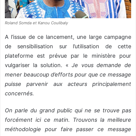
Roland Somda et Kanou Coulibaly
A l’issue de ce lancement, une large campagne
de sensibilisation sur l’utilisation de cette
plateforme est prévue par le ministère pour
vulgariser la solution. «
Je vous demande de
mener beaucoup d’efforts pour que ce message
puisse parvenir aux acteurs principalement
concernés.
On parle du grand public qui ne se trouve pas
forcément ici ce matin. Trouvons la meilleure
méthodologie pour faire passer ce message