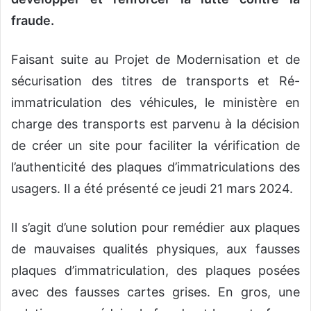
fraude.
Faisant suite au Projet de Modernisation et de
sécurisation des titres de transports et Ré-
immatriculation des véhicules, le ministère en
charge des transports est parvenu à la décision
de créer un site pour faciliter la vérification de
l’authenticité des plaques d’immatriculations des
usagers. Il a été présenté ce jeudi 21 mars 2024.
Il s’agit d’une solution pour remédier aux plaques
de mauvaises qualités physiques, aux fausses
plaques d’immatriculation, des plaques posées
avec des fausses cartes grises. En gros, une