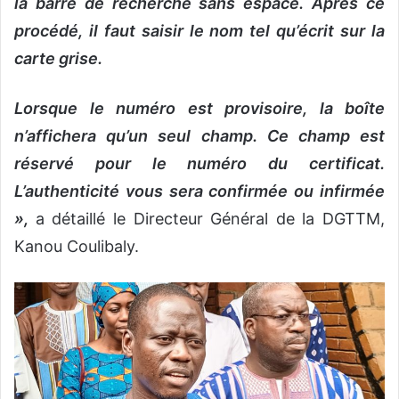
la barre de recherche sans espace. Après ce
procédé, il faut saisir le nom tel qu’écrit sur la
carte grise.
Lorsque le numéro est provisoire, la boîte
n’affichera qu’un seul champ. Ce champ est
réservé pour le numéro du certificat.
L’authenticité vous sera confirmée ou infirmée
»,
a détaillé le Directeur Général de la DGTTM,
Kanou Coulibaly.