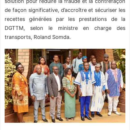
solution pour réduire la fraude et la contrefaçon
de façon significative, d’accroître et sécuriser les
recettes générées par les prestations de la
DGTTM, selon le ministre en charge des
transports, Roland Somda.