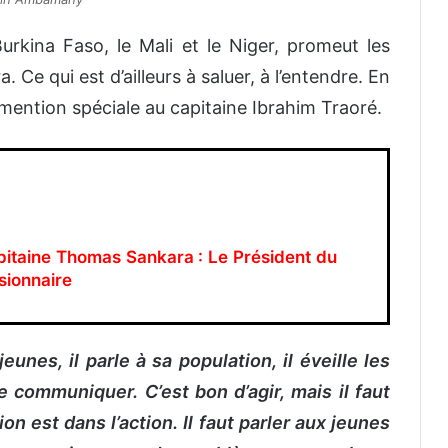
Burkina Faso, le Mali et le Niger, promeut les
Ce qui est d’ailleurs à saluer, à l’entendre. En
ention spéciale au capitaine Ibrahim Traoré.
pitaine Thomas Sankara : Le Président du
sionnaire
eunes, il parle à sa population, il éveille les
 communiquer. C’est bon d’agir, mais il faut
ion est dans l’action. Il faut parler aux jeunes