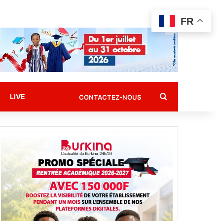
FR
Rechercher
LIVE
CONTACTEZ-NOUS