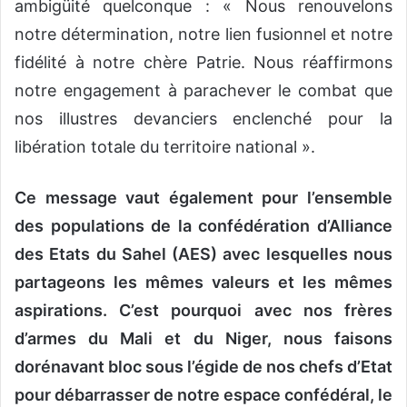
ambigüité quelconque : « Nous renouvelons
notre détermination, notre lien fusionnel et notre
fidélité à notre chère Patrie. Nous réaffirmons
notre engagement à parachever le combat que
nos illustres devanciers enclenché pour la
libération totale du territoire national ».
Ce message vaut également pour l’ensemble
des populations de la confédération d’Alliance
des Etats du Sahel (AES) avec lesquelles nous
partageons les mêmes valeurs et les mêmes
aspirations. C’est pourquoi avec nos frères
d’armes du Mali et du Niger, nous faisons
dorénavant bloc sous l’égide de nos chefs d’Etat
pour débarrasser de notre espace confédéral, le