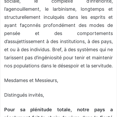
sociale, le complexe d’infériorité,
l’agenouillement, le larbinisme, longtemps et
structurellement inculqués dans les esprits et
ayant façonnés profondément des modes de
pensée et des comportements
d’assujettissement à des institutions, à des pays,
et ou à des individus. Bref, à des systèmes qui ne
tarissent pas d’ingéniosité pour tenir et maintenir
nos populations dans le désespoir et la servitude.
Mesdames et Messieurs,
Distingués invités,
Pour sa plénitude totale, notre pays a