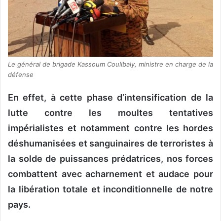
Le général de brigade Kassoum Coulibaly, ministre en charge de la
défense
En effet, à cette phase d’intensification de la
lutte contre les moultes tentatives
impérialistes et notamment contre les hordes
déshumanisées et sanguinaires de terroristes à
la solde de puissances prédatrices, nos forces
combattent avec acharnement et audace pour
la libération totale et inconditionnelle de notre
pays.