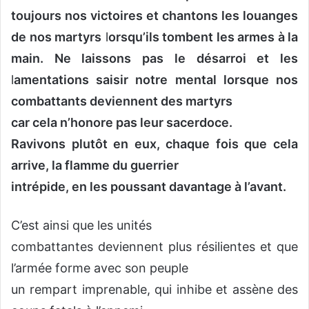
toujours nos victoires et chantons les louanges
de nos martyrs
l
orsqu’ils tombent les armes à la
main. Ne laissons pas le désarroi et les
l
amentations saisir notre mental lorsque nos
combattants deviennent des martyrs
car cela n’honore pas leur sacerdoce.
Ravivons plutôt en eux, chaque fois que cela
arrive, la flamme du guerrier
intrépide, en les poussant davantage à l’avant.
C’est ainsi que les unités
combattantes deviennent plus résilientes et que
l’armée forme avec son peuple
un rempart imprenable, qui inhibe et assène des