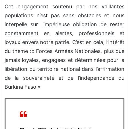
Cet engagement soutenu par nos vaillantes
populations n’est pas sans obstacles et nous
interpelle sur l’impérieuse obligation de rester
constamment en alertes, professionnels et
loyaux envers notre patrie. C’est en cela, l’intérêt
du thème :« Forces Armées Nationales, plus que
jamais loyales, engagées et déterminées pour la
libération du territoire national dans l’affirmation
de la souveraineté et de l’indépendance du
Burkina Faso »