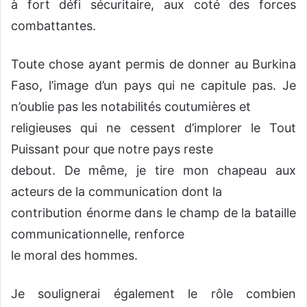
à fort défi sécuritaire, aux coté des forces
combattantes.
Toute chose ayant permis de donner au Burkina
Faso, l’image d’un pays qui ne capitule pas. Je
n’oublie pas les notabilités coutumières et
religieuses qui ne cessent d’implorer le Tout
Puissant pour que notre pays reste
debout. De même, je tire mon chapeau aux
acteurs de la communication dont la
contribution énorme dans le champ de la bataille
communicationnelle, renforce
le moral des hommes.
Je soulignerai également le rôle combien