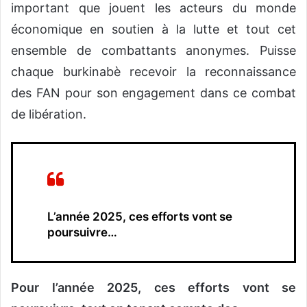
important que jouent les acteurs du monde
économique en soutien à la lutte et tout cet
ensemble de combattants anonymes. Puisse
chaque burkinabè recevoir la reconnaissance
des FAN pour son engagement dans ce combat
de libération.
L’année 2025, ces efforts vont se
poursuivre…
Pour l’année 2025, ces efforts vont se