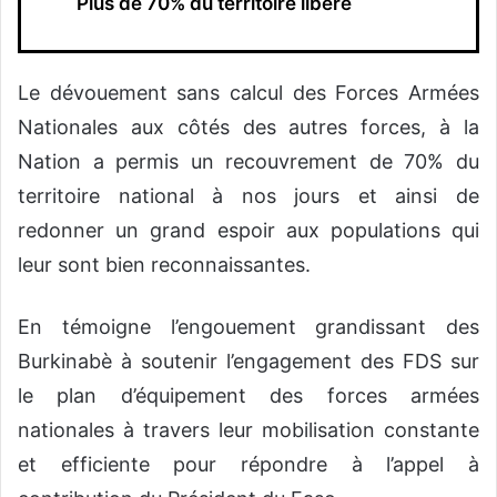
Plus de 70% du territoire libéré
Le dévouement sans calcul des Forces Armées
Nationales aux côtés des autres forces, à la
Nation a permis un recouvrement de 70% du
territoire national à nos jours et ainsi de
redonner un grand espoir aux populations qui
leur sont bien reconnaissantes.
En témoigne l’engouement grandissant des
Burkinabè à soutenir l’engagement des FDS sur
le plan d’équipement des forces armées
nationales à travers leur mobilisation constante
et efficiente pour répondre à l’appel à