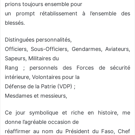
prions toujours ensemble pour
un prompt rétablissement à l’ensemble des
blessés.
Distinguées personnalités,
Officiers, Sous-Officiers, Gendarmes, Aviateurs,
Sapeurs, Militaires du
Rang ; personnels des Forces de sécurité
intérieure, Volontaires pour la
Défense de la Patrie (VDP) ;
Mesdames et messieurs,
Ce jour symbolique et riche en histoire, me
donne l’agréable occasion de
réaffirmer au nom du Président du Faso, Chef