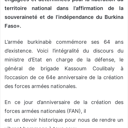
territoire national dans l’affirmation de la
souveraineté et de l’indépendance du Burkina
Faso».
L’armée burkinabè commémore ses 64 ans
d’existence. Voici l’intégralité du discours du
ministre d’Etat en charge de la défense, le
général de brigade Kassoum Coulibaly à
l’occasion de ce 64e anniversaire de la création
des forces armées nationales.
En ce jour d’anniversaire de la création des
forces armées nationales (FAN), il
est un devoir historique pour nous de rendre un