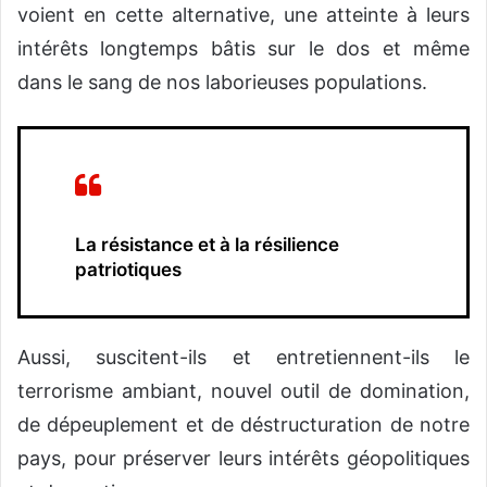
voient en cette alternative, une atteinte à leurs
intérêts longtemps bâtis sur le dos et même
dans le sang de nos laborieuses populations.
La résistance et à la résilience
patriotiques
Aussi, suscitent-ils et entretiennent-ils le
terrorisme ambiant, nouvel outil de domination,
de dépeuplement et de déstructuration de notre
pays, pour préserver leurs intérêts géopolitiques