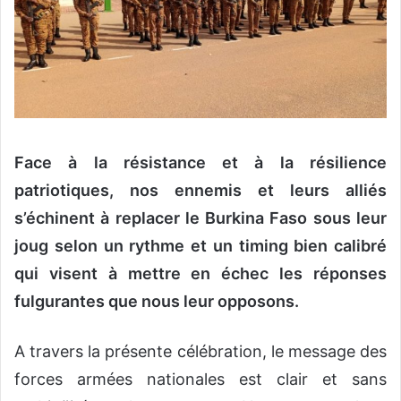
Face à la résistance et à la résilience
patriotiques, nos ennemis et leurs alliés
s’échinent à replacer le Burkina Faso sous leur
joug selon un rythme et un timing bien calibré
qui visent à mettre en échec les réponses
fulgurantes que nous leur opposons.
A travers la présente célébration, le message des
forces armées nationales est clair et sans