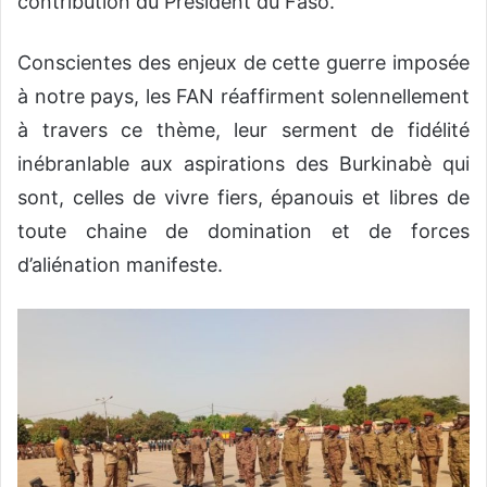
contribution du Président du Faso.
Conscientes des enjeux de cette guerre imposée
à notre pays, les FAN réaffirment solennellement
à travers ce thème, leur serment de fidélité
inébranlable aux aspirations des Burkinabè qui
sont, celles de vivre fiers, épanouis et libres de
toute chaine de domination et de forces
d’aliénation manifeste.