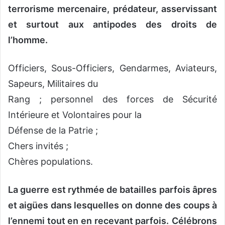
terrorisme mercenaire, prédateur, asservissant
et surtout aux antipodes des droits de
l’homme.
Officiers, Sous-Officiers, Gendarmes, Aviateurs,
Sapeurs, Militaires du
Rang ; personnel des forces de Sécurité
Intérieure et Volontaires pour la
Défense de la Patrie ;
Chers invités ;
Chères populations.
La guerre est rythmée de batailles parfois âpres
et aigües dans lesquelles on
donne des coups à
l’ennemi tout en en recevant parfois.
Célébrons