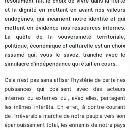
résolument fait le choix de vivre dans la fierté
et la dignité en mettant en avant nos valeurs
endogènes, qui incarnent notre identité et qui
mettent en évidence nos ressources internes.
La quête de la souveraineté territoriale,
politique, économique et culturelle est un choix
assumé qui, vous le savez, tranche avec le
simulacre d’indépendance qui était en cours
.
Cela n’est pas sans attiser l’hystérie de certaines
puissances qui coalisent avec des acteurs
internes ou externes qui, avec elles, partagent
les mêmes intérêts. En effet, à contre-courant
de l’irréversible marche de notre peuple vers son
épanouissement total, les ennemis de notre pays