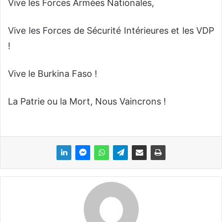
Vive les Forces Armées Nationales,
Vive les Forces de Sécurité Intérieures et les VDP
!
Vive le Burkina Faso !
La Patrie ou la Mort, Nous Vaincrons !