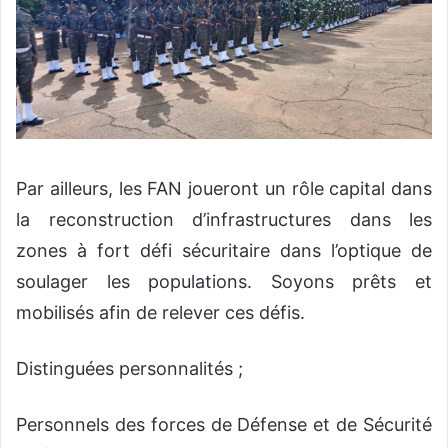
Par ailleurs, les FAN joueront un rôle capital dans
la reconstruction d’infrastructures dans les
zones à fort défi sécuritaire dans l’optique de
soulager les populations. Soyons prêts et
mobilisés afin de relever ces défis.
Distinguées personnalités ;
Personnels des forces de Défense et de Sécurité