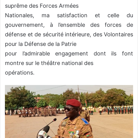
suprême des Forces Armées
Nationales, ma satisfaction et celle du
gouvernement, à l’ensemble des forces de
défense et de sécurité intérieure, des Volontaires
pour la Défense de la Patrie
pour l’admirable engagement dont ils font
montre sur le théâtre national des
opérations.