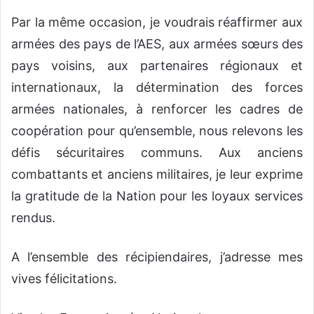
Par la même occasion, je voudrais réaffirmer aux
armées des pays de l’AES, aux armées sœurs des
pays voisins, aux partenaires régionaux et
internationaux, la détermination des forces
armées nationales, à renforcer les cadres de
coopération pour qu’ensemble, nous relevons les
défis sécuritaires communs. Aux anciens
combattants et anciens militaires, je leur exprime
la gratitude de la Nation pour les loyaux services
rendus.
A l’ensemble des récipiendaires, j’adresse mes
vives félicitations.