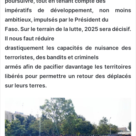
poursuivre, tout en tenant compte des
impératifs de développement, non moins
ambitieux, impulsés par le Président du
Faso. Sur le terrain de la lutte, 2025 sera décisif.
Il nous faut réduire
drastiquement les capacités de nuisance des
terroristes, des bandits et criminels
armés afin de pacifier davantage les territoires
libérés pour permettre un retour des déplacés
sur leurs terres.