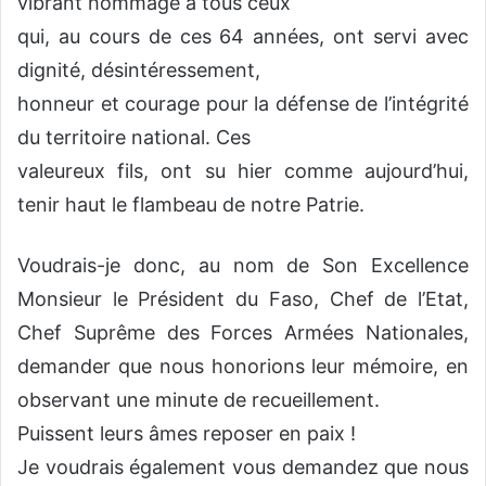
vibrant hommage à tous ceux
qui, au cours de ces 64 années, ont servi avec
dignité, désintéressement,
honneur et courage pour la défense de l’intégrité
du territoire national. Ces
valeureux fils, ont su hier comme aujourd’hui,
tenir haut le flambeau de notre Patrie.
Voudrais-je donc, au nom de Son Excellence
Monsieur le Président du Faso, Chef de l’Etat,
Chef Suprême des Forces Armées Nationales,
demander que nous honorions leur mémoire, en
observant une minute de recueillement.
Puissent leurs âmes reposer en paix !
Je voudrais également vous demandez que nous