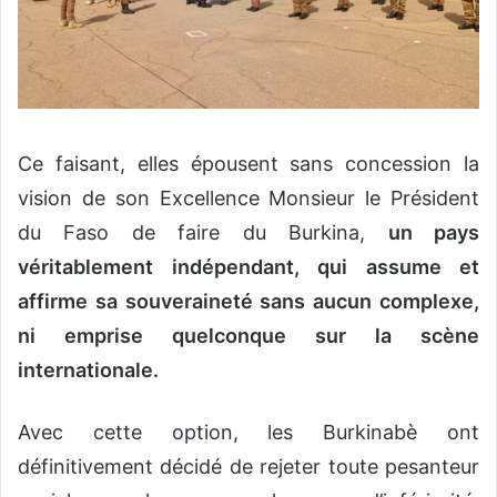
Ce faisant, elles épousent sans concession la
vision de son Excellence Monsieur le Président
du Faso de faire du Burkina,
un pays
véritablement indépendant, qui assume et
affirme sa souveraineté sans aucun complexe,
ni emprise quelconque sur la scène
internationale.
Avec cette option, les Burkinabè ont
définitivement décidé de rejeter toute pesanteur