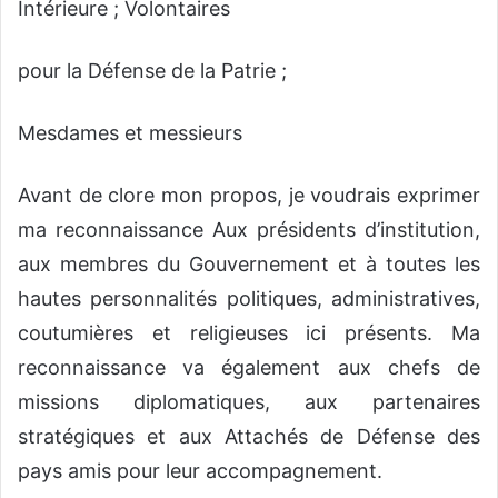
Intérieure ; Volontaires
pour la Défense de la Patrie ;
Mesdames et messieurs
Avant de clore mon propos, je voudrais exprimer
ma reconnaissance Aux présidents d’institution,
aux membres du Gouvernement et à toutes les
hautes personnalités politiques, administratives,
coutumières et religieuses ici présents. Ma
reconnaissance va également aux chefs de
missions diplomatiques, aux partenaires
stratégiques et aux Attachés de Défense des
pays amis pour leur accompagnement.