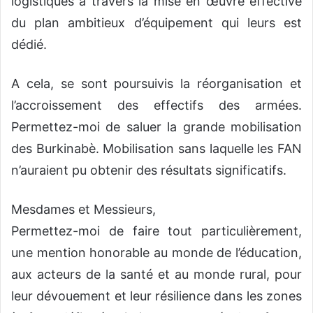
logistiques à travers la mise en œuvre effective
du plan ambitieux d’équipement qui leurs est
dédié.
A cela, se sont poursuivis la réorganisation et
l’accroissement des effectifs des armées.
Permettez-moi de saluer la grande mobilisation
des Burkinabè. Mobilisation sans laquelle les FAN
n’auraient pu obtenir des résultats significatifs.
Mesdames et Messieurs,
Permettez-moi de faire tout particulièrement,
une mention honorable au monde de l’éducation,
aux acteurs de la santé et au monde rural, pour
leur dévouement et leur résilience dans les zones