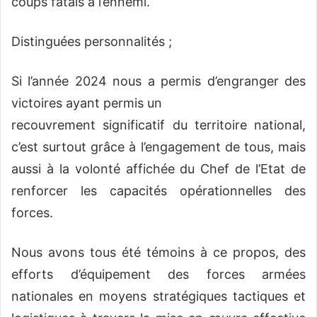
coups fatals à l’ennemi.
Distinguées personnalités ;
Si l’année 2024 nous a permis d’engranger des
victoires ayant permis un
recouvrement significatif du territoire national,
c’est surtout grâce à l’engagement de tous, mais
aussi à la volonté affichée du Chef de l’Etat de
renforcer les capacités opérationnelles des
forces.
Nous avons tous été témoins à ce propos, des
efforts d’équipement des forces armées
nationales en moyens stratégiques tactiques et