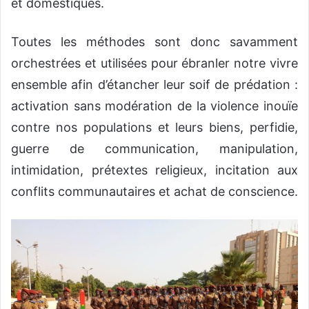
et domestiques.
Toutes les méthodes sont donc savamment
orchestrées et utilisées pour ébranler notre vivre
ensemble afin d’étancher leur soif de prédation :
activation sans modération de la violence inouïe
contre nos populations et leurs biens, perfidie,
guerre de communication, manipulation,
intimidation, prétextes religieux, incitation aux
conflits communautaires et achat de conscience.