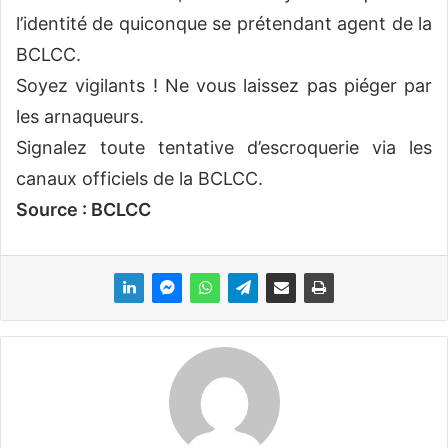
l’identité de quiconque se prétendant agent de la
BCLCC.
Soyez vigilants ! Ne vous laissez pas piéger par
les arnaqueurs.
Signalez toute tentative d’escroquerie via les
canaux officiels de la BCLCC.
Source : BCLCC