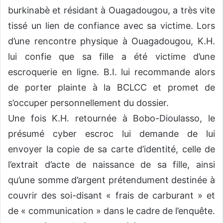
burkinabè et résidant à Ouagadougou, a très vite
tissé un lien de confiance avec sa victime. Lors
d’une rencontre physique à Ouagadougou, K.H.
lui confie que sa fille a été victime d’une
escroquerie en ligne. B.I. lui recommande alors
de porter plainte à la BCLCC et promet de
s’occuper personnellement du dossier.
Une fois K.H. retournée à Bobo-Dioulasso, le
présumé cyber escroc lui demande de lui
envoyer la copie de sa carte d’identité, celle de
l’extrait d’acte de naissance de sa fille, ainsi
qu’une somme d’argent prétendument destinée à
couvrir des soi-disant « frais de carburant » et
de « communication » dans le cadre de l’enquête.