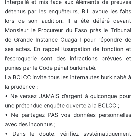
Interpellé et mis face aux éléments de preuves
détenus par les enquêteurs, B.I. avoue les faits
lors de son audition. Il a été déféré devant
Monsieur le Procureur du Faso près le Tribunal
de Grande Instance Ouaga I pour répondre de
ses actes. En rappel l’usurpation de fonction et
l’escroquerie sont des infractions prévues et
punies par le Code pénal burkinabè.
La BCLCC invite tous les internautes burkinabè à
la prudence :
• Ne versez JAMAIS d’argent à quiconque pour
une prétendue enquête ouverte à la BCLCC ;
• Ne partagez PAS vos données personnelles
avec des inconnus ;
• Dans le doute, vérifiez systématiquement