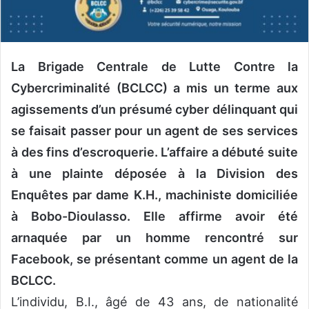
La Brigade Centrale de Lutte Contre la
Cybercriminalité (BCLCC) a mis un terme aux
agissements d’un présumé cyber délinquant qui
se faisait passer pour un agent de ses services
à des fins d’escroquerie.
L’affaire a débuté suite
à une plainte déposée à la Division des
Enquêtes par dame K.H., machiniste domiciliée
à Bobo-Dioulasso. Elle affirme avoir été
arnaquée par un homme rencontré sur
Facebook, se présentant comme un agent de la
BCLCC.
L’individu, B.I., âgé de 43 ans, de nationalité