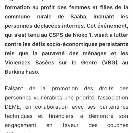
formation au profit des femmes et filles de la
commune rurale de Saaba, incluant les
personnes déplacées internes. Cet événement,
qui s’est tenu au CSPS de Nioko 1, visait à lutter
contre les défis socio-économiques persistants
tels que la pauvreté des ménages et les
Violences Basées sur le Genre (VBG) au
Burkina Faso.
Faisant de la promotion des droits des
personnes vulnérables une priorité, l’association
DEME, en collaboration avec ses partenaires
techniques et financiers, a démontré son
engagement en faveur des couches