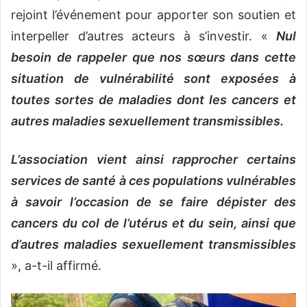
rejoint l’événement pour apporter son soutien et
interpeller d’autres acteurs à s’investir. «
Nul
besoin de rappeler que nos sœurs dans cette
situation de vulnérabilité sont exposées à
toutes sortes de maladies dont les cancers et
autres maladies sexuellement transmissibles.
L’association vient ainsi rapprocher certains
services de santé à ces populations vulnérables
à savoir l’occasion de se faire dépister des
cancers du col de l’utérus et du sein, ainsi que
d’autres maladies sexuellement transmissibles
», a-t-il affirmé.