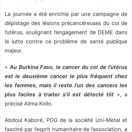
La journée a été enrichie par une campagne de
dépistage des lésions précancéreuses du col de
l’utérus, soulignant l’engagement de DEME dans
la lutte contre ce problème de santé publique
majeur.
«
Au Burkina Faso, le cancer du col de l’utérus
est le deuxième cancer le plus fréquent chez
les femmes, mais il reste l’un des cancers les
plus faciles à traiter s’il est détecté tôt
», a
précisé Alima Kollo.
Abdoul Kaboré, PDG de la société Uni-Metal et
fasciné par l’esprit humanitaire de l’association, a