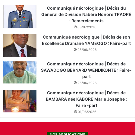
Communiqué nécrologique | Décès du
Général de Division Nabéré Honoré TRAORÉ
: Remerciements
03/07/2026
Communiqué nécrologique | Décès de son
Excellence Dramane YAMEOGO : Faire-part
28/06/2026
Communiqué nécrologique | Décès de
SAWADOGO BERNARD WENDIKONTE : Faire-
part
26/06/2026
Communiqué nécrologique | Décès de
BAMBARA née KABORE Marie Josephe :
Faire -part
01/06/2026
NOS APPLICATIONS