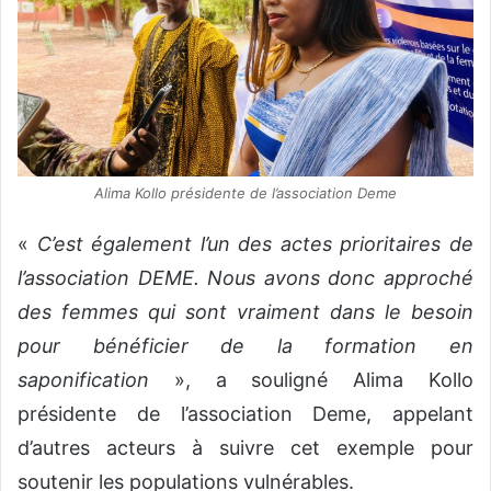
Alima Kollo présidente de l’association Deme
«
C’est également l’un des actes prioritaires de
l’association DEME. Nous avons donc approché
des femmes qui sont vraiment dans le besoin
pour bénéficier de la formation en
saponification
», a souligné Alima Kollo
présidente de l’association Deme, appelant
d’autres acteurs à suivre cet exemple pour
soutenir les populations vulnérables.