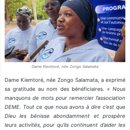
Dame Kiemtoré, née Zongo Salamata
Dame Kiemtoré, née Zongo Salamata, a exprimé
sa gratitude au nom des bénéficiaires. «
Nous
manquons de mots pour remercier l’association
DEME. Tout ce que nous avons à dire c’est que
Dieu les bénisse abondamment et prospère
leurs activités, pour qu’ils continuent d’aider les