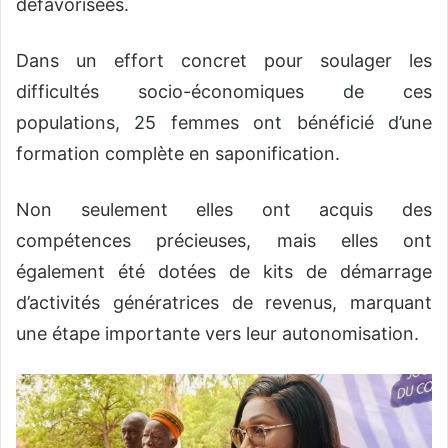
défavorisées.
Dans un effort concret pour soulager les
difficultés socio-économiques de ces
populations, 25 femmes ont bénéficié d’une
formation complète en saponification.
Non seulement elles ont acquis des
compétences précieuses, mais elles ont
également été dotées de kits de démarrage
d’activités génératrices de revenus, marquant
une étape importante vers leur autonomisation.