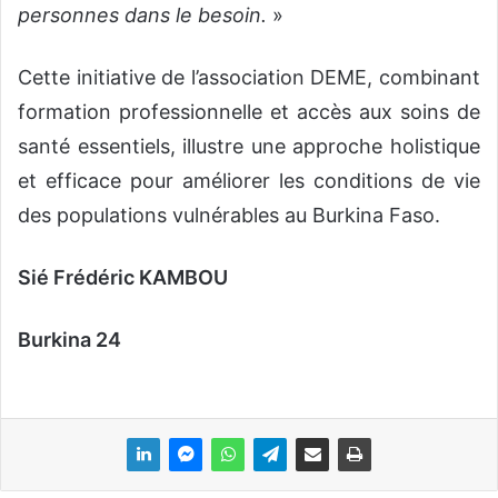
personnes dans le besoin.
»
Cette initiative de l’association DEME, combinant
formation professionnelle et accès aux soins de
santé essentiels, illustre une approche holistique
et efficace pour améliorer les conditions de vie
des populations vulnérables au Burkina Faso.
Sié Frédéric KAMBOU
Burkina 24