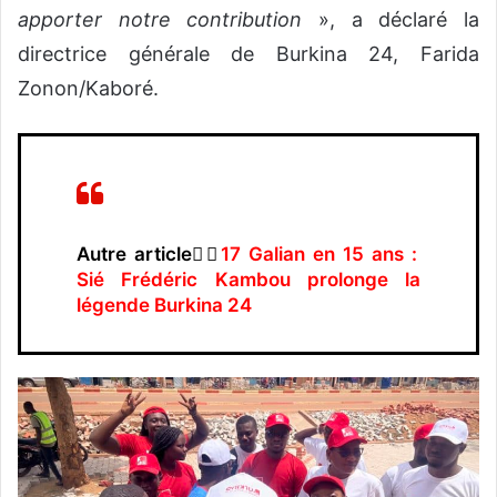
apporter notre contribution
», a déclaré la
directrice générale de Burkina 24, Farida
Zonon/Kaboré.
Autre article👉🏿
17 Galian en 15 ans :
Sié Frédéric Kambou prolonge la
légende Burkina 24