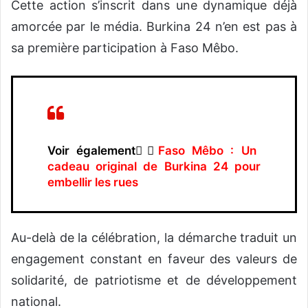
Cette action s’inscrit dans une dynamique déjà
amorcée par le média. Burkina 24 n’en est pas à
sa première participation à Faso Mêbo.
Voir également👉🏿
Faso Mêbo : Un
cadeau original de Burkina 24 pour
embellir les rues
Au-delà de la célébration, la démarche traduit un
engagement constant en faveur des valeurs de
solidarité, de patriotisme et de développement
national.