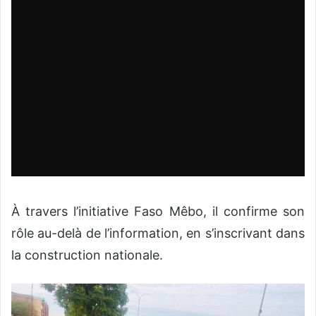
À travers l’initiative Faso Mêbo, il confirme son
rôle au-delà de l’information, en s’inscrivant dans
la construction nationale.