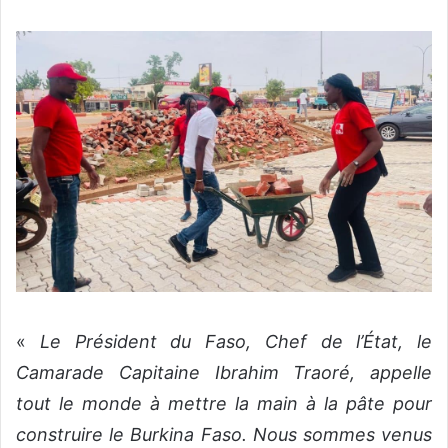
«
Le
Président du Faso, Chef de l’État, le
Camarade Capitaine Ibrahim Traoré, appelle
tout le monde à mettre la main à la pâte pour
construire le Burkina Faso. Nous sommes venus