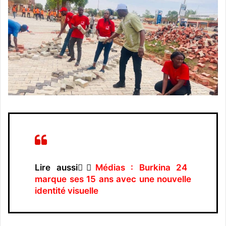
Lire aussi👉🏿
Médias : Burkina 24
marque ses 15 ans avec une nouvelle
identité visuelle