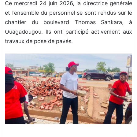
Ce mercredi 24 juin 2026, la directrice générale
et l’ensemble du personnel se sont rendus sur le
chantier du boulevard Thomas Sankara, à
Ouagadougou. Ils ont participé activement aux
travaux de pose de pavés.