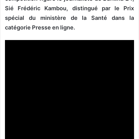
Sié Frédéric Kambou, distingué par le Prix
spécial du ministère de la Santé dans la
catégorie Presse en ligne.