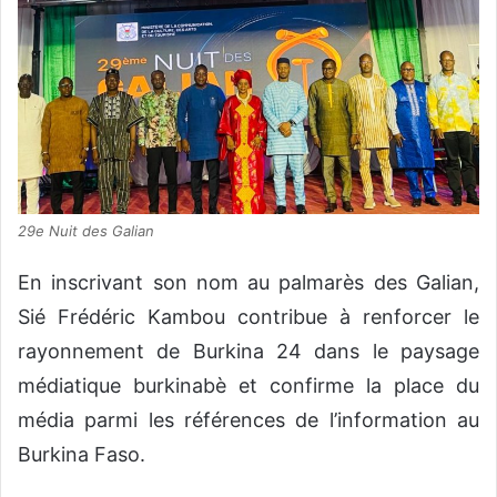
29e Nuit des Galian
En inscrivant son nom au palmarès des Galian,
Sié Frédéric Kambou contribue à renforcer le
rayonnement de Burkina 24 dans le paysage
médiatique burkinabè et confirme la place du
média parmi les références de l’information au
Burkina Faso.