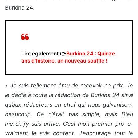
Burkina 24.
Lire également 👉
Burkina 24 : Quinze
ans d’histoire, un nouveau souffle !
«
Je suis tellement ému de recevoir ce prix. Je
le dédie à toute la rédaction de Burkina 24 ainsi
qu’aux rédacteurs en chef qui nous galvanisent
beaucoup. Ce n’était pas simple, mais Dieu
merci, j’y suis arrivé. C’est mon premier prix et
vraiment je suis content. J’encourage tout le