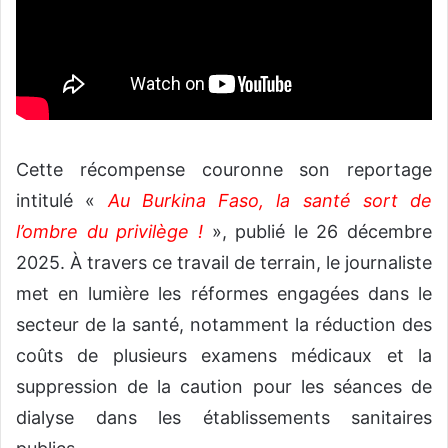
Cette récompense couronne son reportage
intitulé «
Au Burkina Faso, la santé sort de
l’ombre du privilège !
», publié le 26 décembre
2025. À travers ce travail de terrain, le journaliste
met en lumière les réformes engagées dans le
secteur de la santé, notamment la réduction des
coûts de plusieurs examens médicaux et la
suppression de la caution pour les séances de
dialyse dans les établissements sanitaires