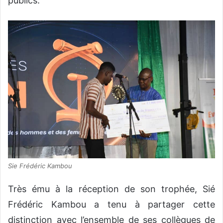
publics.
Sie Frédéric Kambou
Très ému à la réception de son trophée, Sié
Frédéric Kambou a tenu à partager cette
distinction avec l’ensemble de ses collègues de