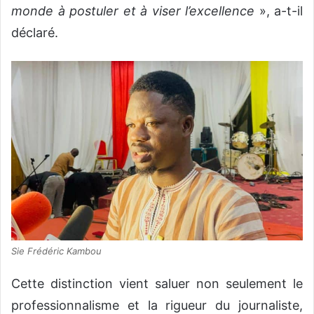
monde à postuler et à viser l’excellence
», a-t-il
déclaré.
Sie Frédéric Kambou
Cette distinction vient saluer non seulement le
professionnalisme et la rigueur du journaliste,