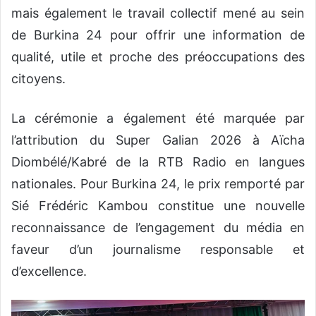
mais également le travail collectif mené au sein
de Burkina 24 pour offrir une information de
qualité, utile et proche des préoccupations des
citoyens.
La cérémonie a également été marquée par
l’attribution du Super Galian 2026 à Aïcha
Diombélé/Kabré de la RTB Radio en langues
nationales. Pour Burkina 24, le prix remporté par
Sié Frédéric Kambou constitue une nouvelle
reconnaissance de l’engagement du média en
faveur d’un journalisme responsable et
d’excellence.