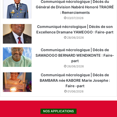
Communiqué nécrologique | Décès du
Général de Division Nabéré Honoré TRAORÉ
: Remerciements
03/07/2026
Communiqué nécrologique | Décès de son
Excellence Dramane YAMEOGO : Faire-part
28/06/2026
Communiqué nécrologique | Décès de
SAWADOGO BERNARD WENDIKONTE : Faire-
part
26/06/2026
Communiqué nécrologique | Décès de
BAMBARA née KABORE Marie Josephe :
Faire -part
01/06/2026
NOS APPLICATIONS