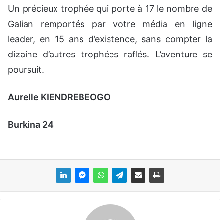
Un précieux trophée qui porte à 17 le nombre de
Galian remportés par votre média en ligne
leader, en 15 ans d’existence, sans compter la
dizaine d’autres trophées raflés. L’aventure se
poursuit.
Aurelle KIENDREBEOGO
Burkina 24