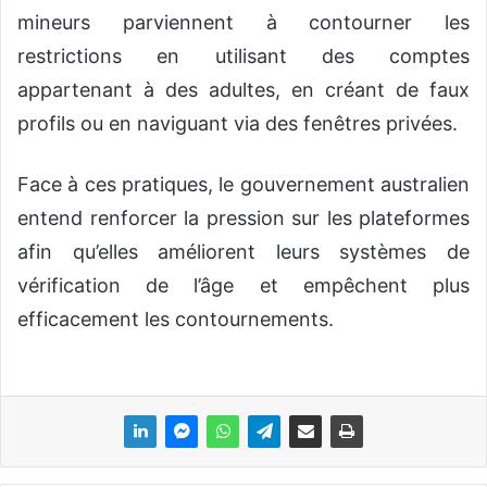
mineurs parviennent à contourner les
restrictions en utilisant des comptes
appartenant à des adultes, en créant de faux
profils ou en naviguant via des fenêtres privées.
Face à ces pratiques, le gouvernement australien
entend renforcer la pression sur les plateformes
afin qu’elles améliorent leurs systèmes de
vérification de l’âge et empêchent plus
efficacement les contournements.