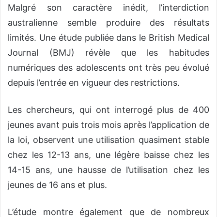
Malgré son caractère inédit, l’interdiction
australienne semble produire des résultats
limités. Une étude publiée dans le British Medical
Journal (BMJ) révèle que les habitudes
numériques des adolescents ont très peu évolué
depuis l’entrée en vigueur des restrictions.
Les chercheurs, qui ont interrogé plus de 400
jeunes avant puis trois mois après l’application de
la loi, observent une utilisation quasiment stable
chez les 12-13 ans, une légère baisse chez les
14-15 ans, une hausse de l’utilisation chez les
jeunes de 16 ans et plus.
L’étude montre également que de nombreux