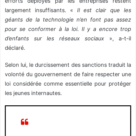
efforts déployés par les entreprises restent
largement insuffisants. «
Il est clair que les
géants de la technologie n’en font pas assez
pour se conformer à la loi. Il y a encore trop
d’enfants sur les réseaux sociaux
», a-t-il
déclaré.
Selon lui, le durcissement des sanctions traduit la
volonté du gouvernement de faire respecter une
loi considérée comme essentielle pour protéger
les jeunes internautes.