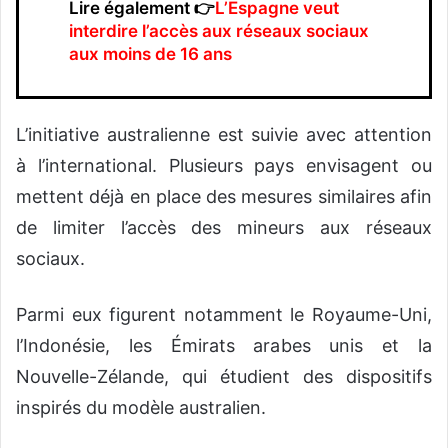
Lire également 👉
L’Espagne veut
interdire l’accès aux réseaux sociaux
aux moins de 16 ans
L’initiative australienne est suivie avec attention
à l’international. Plusieurs pays envisagent ou
mettent déjà en place des mesures similaires afin
de limiter l’accès des mineurs aux réseaux
sociaux.
Parmi eux figurent notamment le Royaume-Uni,
l’Indonésie, les Émirats arabes unis et la
Nouvelle-Zélande, qui étudient des dispositifs
inspirés du modèle australien.