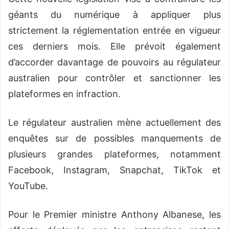
géants du numérique à appliquer plus
strictement la réglementation entrée en vigueur
ces derniers mois. Elle prévoit également
d’accorder davantage de pouvoirs au régulateur
australien pour contrôler et sanctionner les
plateformes en infraction.
Le régulateur australien mène actuellement des
enquêtes sur de possibles manquements de
plusieurs grandes plateformes, notamment
Facebook, Instagram, Snapchat, TikTok et
YouTube.
Pour le Premier ministre Anthony Albanese, les