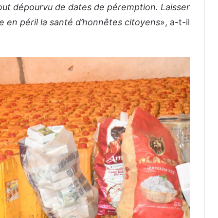
tout dépourvu de dates de péremption. Laisser
e en péril la santé d’honnêtes citoyens
», a-t-il