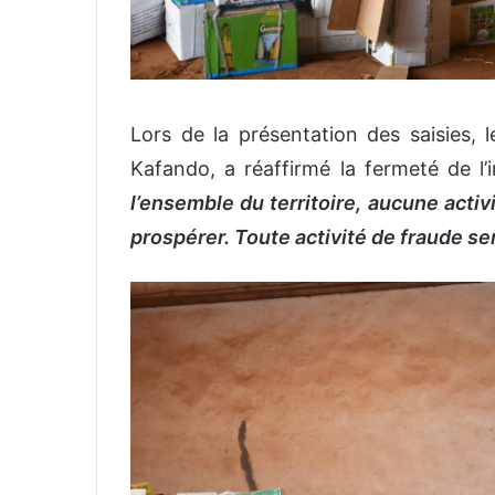
Lors de la présentation des saisies, 
Kafando, a réaffirmé la fermeté de l’
l’ensemble du territoire, aucune acti
prospérer. Toute activité de fraude s