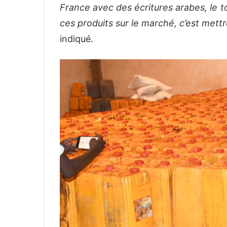
France avec des écritures arabes, le 
ces produits sur le marché, c’est mettr
indiqué.