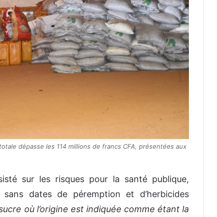
totale dépasse les 114 millions de francs CFA, présentées aux
isté sur les risques pour la santé publique,
e sans dates de péremption et d’herbicides
ucre où l’origine est indiquée comme étant la