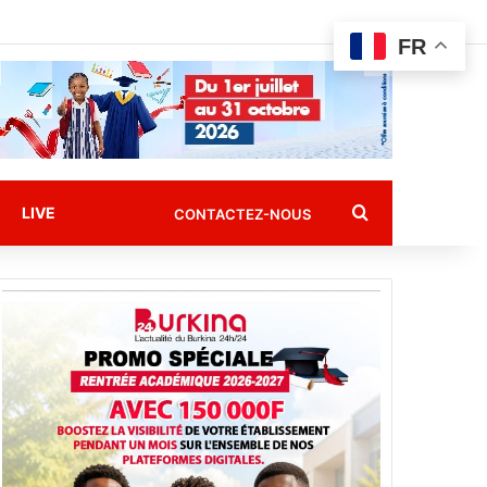
FR
Rechercher
LIVE
CONTACTEZ-NOUS