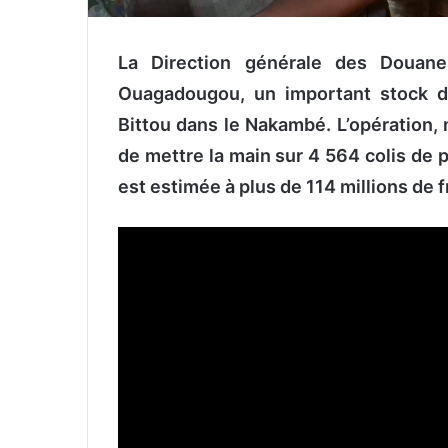
La Direction générale des Douane
Ouagadougou, un important stock de
Bittou
dans le Nakambé
. L’opération,
de mettre la main sur 4 564 colis de p
est estimée à plus de 114 millions de 