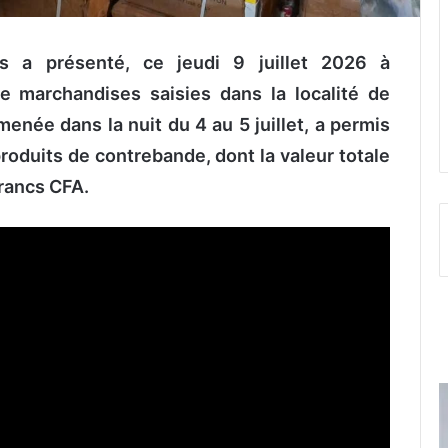
s a présenté, ce jeudi
9 juillet 2026
à
 marchandises saisies dans la localité de
 menée dans la nuit du 4 au 5 juillet, a permis
roduits de contrebande, dont la valeur totale
francs CFA.