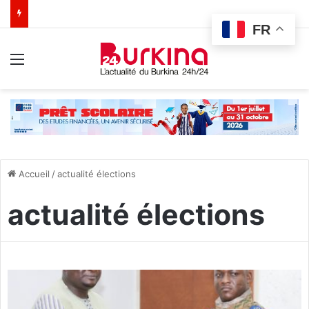
FR
Menu
Accueil
/
actualité élections
actualité élections