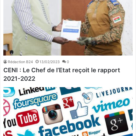
Rédaction B24
13/02/2023
0
CENI : Le Chef de l’Etat reçoit le rapport
2021-2022