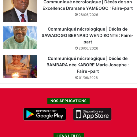
Communiqué nécrologique | Décès de son
Excellence Dramane YAMEOGO : Faire-part
28/06/2026
Communiqué nécrologique | Décès de
SAWADOGO BERNARD WENDIKONTE : Faire-
part
26/06/2026
Communiqué nécrologique | Décès de
BAMBARA née KABORE Marie Josephe :
Faire -part
01/06/2026
NOS APPLICATIONS
LIENS UTILES