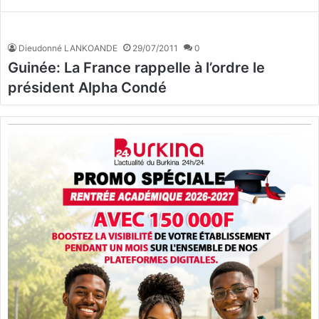
Dieudonné LANKOANDE
29/07/2011
0
Guinée: La France rappelle à l’ordre le
président Alpha Condé