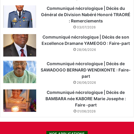
Communiqué nécrologique | Décès du
Général de Division Nabéré Honoré TRAORÉ
: Remerciements
03/07/2026
Communiqué nécrologique | Décès de son
Excellence Dramane YAMEOGO : Faire-part
28/06/2026
Communiqué nécrologique | Décès de
SAWADOGO BERNARD WENDIKONTE : Faire-
part
26/06/2026
Communiqué nécrologique | Décès de
BAMBARA née KABORE Marie Josephe :
Faire -part
01/06/2026
NOS APPLICATIONS