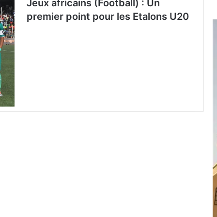
Jeux africains (Football) : Un
premier point pour les Etalons U20