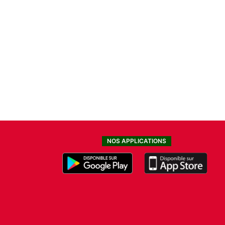
NOS APPLICATIONS