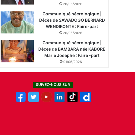
28/06/2026
Communiqué nécrologique |
Décès de SAWADOGO BERNARD
WENDIKONTE : Faire-part
26/06/2026
Communiqué nécrologique |
Décès de BAMBARA née KABORE
Marie Josephe : Faire -part
01/06/2026
SUIVEZ-NOUS SUR