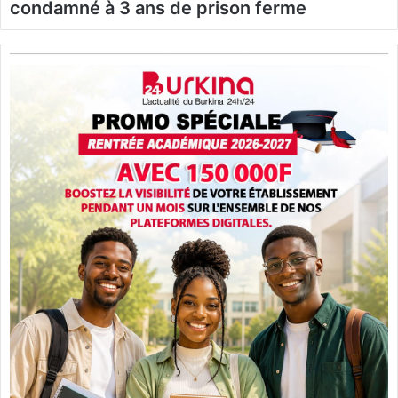
condamné à 3 ans de prison ferme