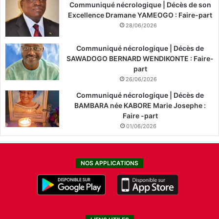
Communiqué nécrologique | Décès de son
Excellence Dramane YAMEOGO : Faire-part
28/06/2026
Communiqué nécrologique | Décès de
SAWADOGO BERNARD WENDIKONTE : Faire-
part
26/06/2026
Communiqué nécrologique | Décès de
BAMBARA née KABORE Marie Josephe :
Faire -part
01/06/2026
NOS APPLICATIONS