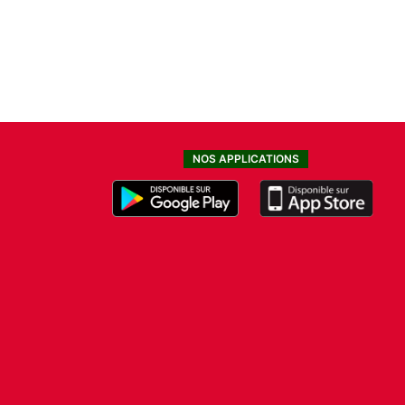
NOS APPLICATIONS