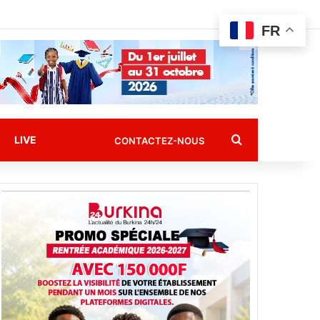
FR
Rechercher
LIVE
CONTACTEZ-NOUS