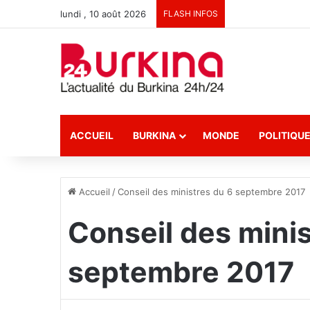
lundi , 10 août 2026
FLASH INFOS
ACCUEIL
BURKINA
MONDE
POLITIQU
Accueil
/
Conseil des ministres du 6 septembre 2017
Conseil des minis
septembre 2017