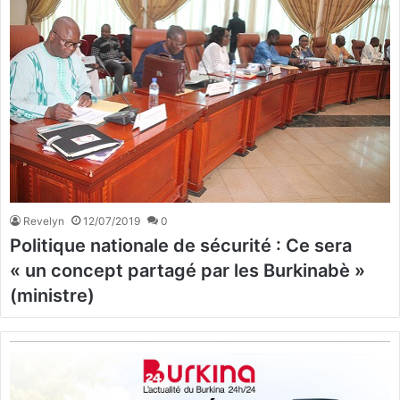
Revelyn
12/07/2019
0
Politique nationale de sécurité : Ce sera
« un concept partagé par les Burkinabè »
(ministre)