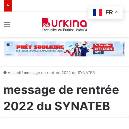
FR
Menu
Accueil
/
message de rentrée 2022 du SYNATEB
message de rentrée
2022 du SYNATEB