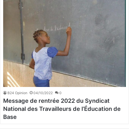
B24 Opinion
04/10/2022
0
Message de rentrée 2022 du Syndicat
National des Travailleurs de l’Éducation de
Base