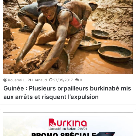
Kouamé L.-PH. Arnaud
27/05/2017
0
Guinée : Plusieurs orpailleurs burkinabè mis
aux arrêts et risquent l’expulsion