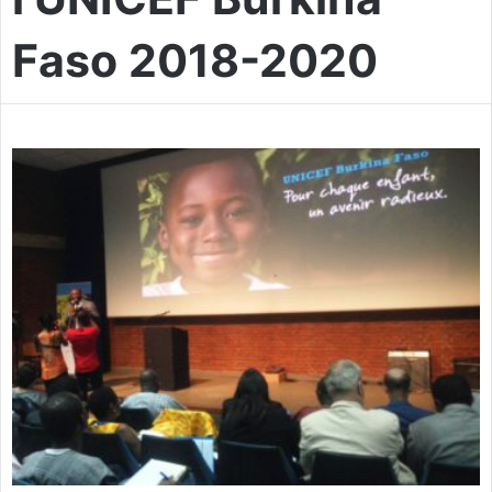
Faso 2018-2020