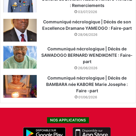
: Remerciements
03/07/2026
Communiqué nécrologique | Décès de son
Excellence Dramane YAMEOGO : Faire-part
28/06/2026
Communiqué nécrologique | Décès de
SAWADOGO BERNARD WENDIKONTE : Faire-
part
26/06/2026
Communiqué nécrologique | Décès de
BAMBARA née KABORE Marie Josephe :
Faire -part
01/06/2026
NOS APPLICATIONS