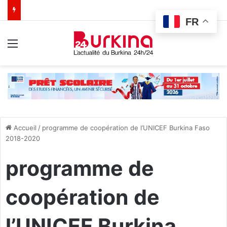
FR
Menu
Accueil
/
programme de coopération de l’UNICEF Burkina Faso
2018-2020
programme de
coopération de
l’UNICEF Burkina