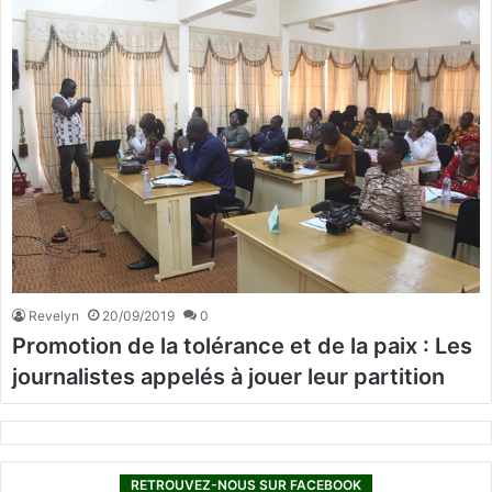
Revelyn
20/09/2019
0
Promotion de la tolérance et de la paix : Les
journalistes appelés à jouer leur partition
RETROUVEZ-NOUS SUR FACEBOOK