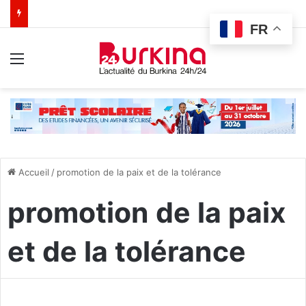
FR
Menu
Accueil
/
promotion de la paix et de la tolérance
promotion de la paix
et de la tolérance