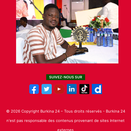
SUIVEZ-NOUS SUR
© 2026 Copyright Burkina 24 – Tous droits réservés - Burkina 24
n'est pas responsable des contenus provenant de sites Internet
externes