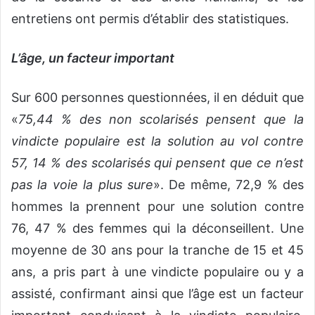
entretiens ont permis d’établir des statistiques.
L’âge, un facteur important
Sur 600 personnes questionnées, il en déduit que
«
75,44 % des non scolarisés pensent que la
vindicte populaire est la solution au vol contre
57, 14 % des scolarisés qui pensent que ce n’est
pas la voie la plus sure
». De même, 72,9 % des
hommes la prennent pour une solution contre
76, 47 % des femmes qui la déconseillent. Une
moyenne de 30 ans pour la tranche de 15 et 45
ans, a pris part à une vindicte populaire ou y a
assisté, confirmant ainsi que l’âge est un facteur