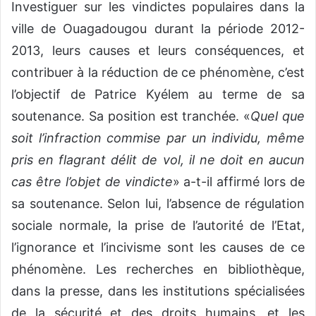
Investiguer sur les vindictes populaires dans la
ville de Ouagadougou durant la période 2012-
2013, leurs causes et leurs conséquences, et
contribuer à la réduction de ce phénomène, c’est
l’objectif de Patrice Kyélem au terme de sa
soutenance. Sa position est tranchée. «
Quel que
soit l’infraction commise par un individu, même
pris en flagrant délit de vol, il ne doit en aucun
cas être l’objet de vindicte
» a-t-il affirmé lors de
sa soutenance. Selon lui, l’absence de régulation
sociale normale, la prise de l’autorité de l’Etat,
l’ignorance et l’incivisme sont les causes de ce
phénomène. Les recherches en bibliothèque,
dans la presse, dans les institutions spécialisées
de la sécurité et des droits humains, et les