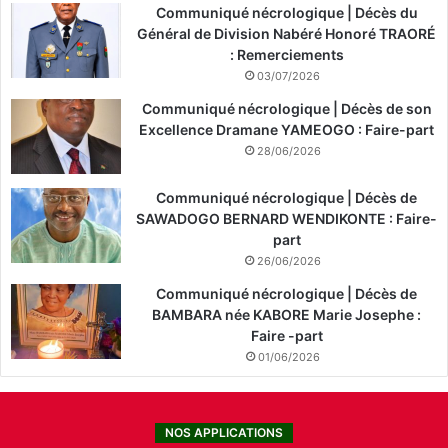
Communiqué nécrologique | Décès du
Général de Division Nabéré Honoré TRAORÉ
: Remerciements
03/07/2026
Communiqué nécrologique | Décès de son
Excellence Dramane YAMEOGO : Faire-part
28/06/2026
Communiqué nécrologique | Décès de
SAWADOGO BERNARD WENDIKONTE : Faire-
part
26/06/2026
Communiqué nécrologique | Décès de
BAMBARA née KABORE Marie Josephe :
Faire -part
01/06/2026
NOS APPLICATIONS