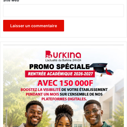
Site web