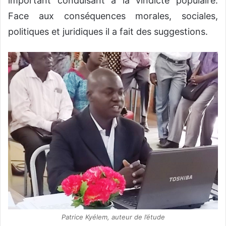
important conduisant à la vindicte populaire.
Face aux conséquences morales, sociales,
politiques et juridiques il a fait des suggestions.
Patrice Kyélem, auteur de l’étude