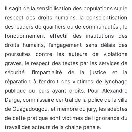
Il s’agit de la sensibilisation des populations sur le
respect des droits humains, la conscientisation
des leaders de quartiers ou de communautés , le
fonctionnement effectif des institutions des
droits humains, l’engagement sans délais des
poursuites contre les auteurs de violations
graves, le respect des textes par les services de
sécurité, l’impartialité de la justice et la
réparation à l’endroit des victimes de lynchage
publique ou leurs ayant droits. Pour Alexandre
Darga, commissaire central de la police de la ville
de Ouagadougou, et membre du jury, les adeptes
de cette pratique sont victimes de l’ignorance du
travail des acteurs de la chaine pénale.