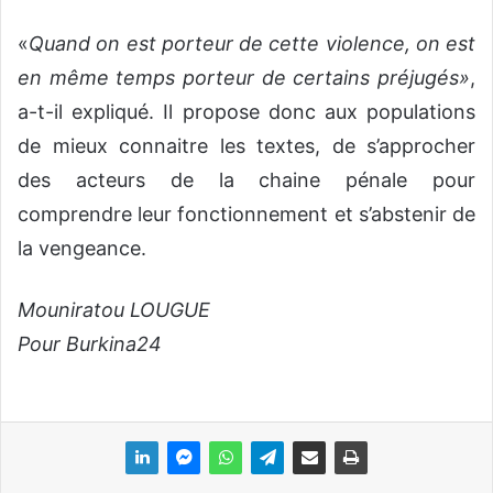
«
Quand on est porteur de cette violence, on est
en même temps porteur de certains préjugés»
,
a-t-il expliqué. Il propose donc aux populations
de mieux connaitre les textes, de s’approcher
des acteurs de la chaine pénale pour
comprendre leur fonctionnement et s’abstenir de
la vengeance.
Mouniratou LOUGUE
Pour Burkina24