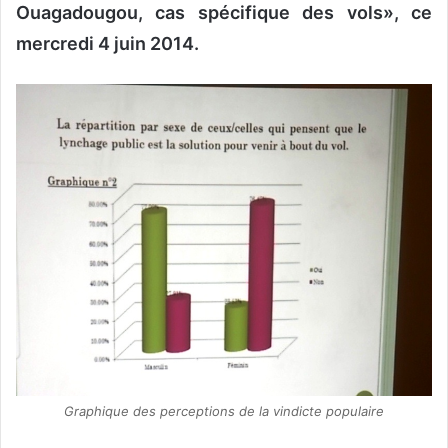
Ouagadougou, cas spécifique des vols», ce
mercredi 4 juin 2014.
Graphique des perceptions de la vindicte populaire