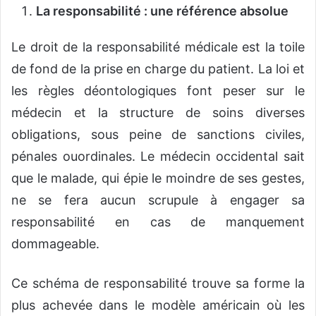
La responsabilité : une référence absolue
Le droit de la responsabilité médicale est la toile
de fond de la prise en charge du patient. La loi et
les règles déontologiques font peser sur le
médecin et la structure de soins diverses
obligations, sous peine de sanctions civiles,
pénales ouordinales. Le médecin occidental sait
que le malade, qui épie le moindre de ses gestes,
ne se fera aucun scrupule à engager sa
responsabilité en cas de manquement
dommageable.
Ce schéma de responsabilité trouve sa forme la
plus achevée dans le modèle américain où les