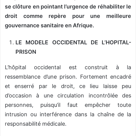
se clôture en pointant l’urgence de réhabiliter le
droit comme repère pour une meilleure
gouvernance sanitaire en Afrique.
LE MODELE OCCIDENTAL DE L’HOPITAL-
PRISON
L’hôpital occidental est construit à la
ressemblance d’une prison. Fortement encadré
et enserré par le droit, ce lieu laisse peu
d’occasion à une circulation incontrôlée des
personnes, puisqu’il faut empêcher toute
intrusion ou interférence dans la chaîne de la
responsabilité médicale.