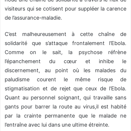
visiteurs qui se cotisent pour suppléer la carence
de l’assurance-maladie.
C’est malheureusement à cette chaîne de
solidarité que s’attaque frontalement l’Ebola.
Comme on le sait, la psychose réfrène
l’épanchement du cœur et inhibe le
discernement, au point où les malades du
paludisme courent le même risque de
stigmatisation et de rejet que ceux de l’Ebola.
Quant au personnel soignant, qui travaille sans
gants pour barrer la route au virus,il est habité
par la crainte permanente que le malade ne
l’entraîne avec lui dans une ultime étreinte.