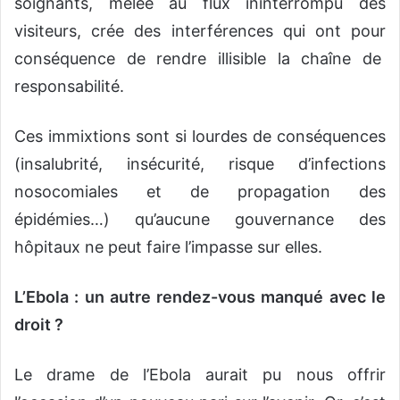
soignants, mêlée au flux ininterrompu des
visiteurs, crée des interférences qui ont pour
conséquence de rendre illisible la chaîne de
responsabilité.
Ces immixtions sont si lourdes de conséquences
(insalubrité, insécurité, risque d’infections
nosocomiales et de propagation des
épidémies…) qu’aucune gouvernance des
hôpitaux ne peut faire l’impasse sur elles.
L’Ebola : un autre rendez-vous manqué avec le
droit ?
Le drame de l’Ebola aurait pu nous offrir