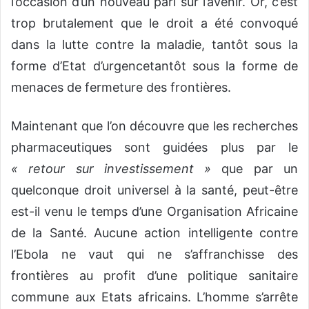
l’occasion d’un nouveau pari sur l’avenir. Or, c’est
trop brutalement que le droit a été convoqué
dans la lutte contre la maladie, tantôt sous la
forme d’Etat d’urgencetantôt sous la forme de
menaces de fermeture des frontières.
Maintenant que l’on découvre que les recherches
pharmaceutiques sont guidées plus par le
« retour sur investissement »
que par un
quelconque droit universel à la santé, peut-être
est-il venu le temps d’une Organisation Africaine
de la Santé. Aucune action intelligente contre
l’Ebola ne vaut qui ne s’affranchisse des
frontières au profit d’une politique sanitaire
commune aux Etats africains. L’homme s’arrête