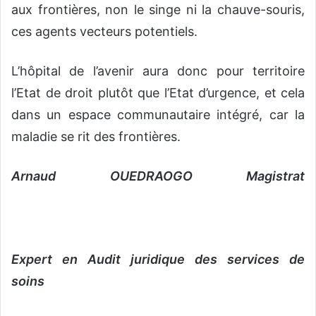
aux frontières, non le singe ni la chauve-souris,
ces agents vecteurs potentiels.
L’hôpital de l’avenir aura donc pour territoire
l’Etat de droit plutôt que l’Etat d’urgence, et cela
dans un espace communautaire intégré, car la
maladie se rit des frontières.
Arnaud OUEDRAOGO Magistrat
Expert en Audit juridique des services de
soins