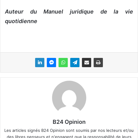
Auteur du Manuel juridique de la vie
quotidienne
B24 Opinion
Les articles signés B24 Opinion sont soumis par nos lecteurs et/ou
des libres penseurs et n'engagent que la responsabilité de leurs