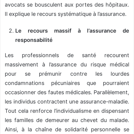
avocats se bousculent aux portes des hôpitaux.
Il explique le recours systématique à l’assurance.
Le recours massif à l’assurance de
responsabilité
Les professionnels de santé recourent
massivement à l’assurance du risque médical
pour se prémunir contre les lourdes
condamnations pécuniaires que pourraient
occasionner des fautes médicales. Parallèlement,
les individus contractent une assurance-maladie.
Tout cela renforce l’individualisme en dispensant
les familles de demeurer au chevet du malade.
Ainsi, à la chaîne de solidarité personnelle se