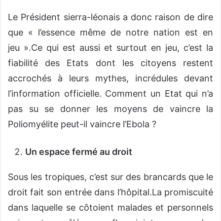
Le Président sierra-léonais a donc raison de dire
que « l’essence même de notre nation est en
jeu ».Ce qui est aussi et surtout en jeu, c’est la
fiabilité des Etats dont les citoyens restent
accrochés à leurs mythes, incrédules devant
l’information officielle. Comment un Etat qui n’a
pas su se donner les moyens de vaincre la
Poliomyélite peut-il vaincre l’Ebola ?
Un espace fermé au droit
Sous les tropiques, c’est sur des brancards que le
droit fait son entrée dans l’hôpital.La promiscuité
dans laquelle se côtoient malades et personnels