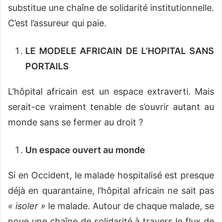
substitue une chaîne de solidarité institutionnelle.
C’est l’assureur qui paie.
LE MODELE AFRICAIN DE L’HOPITAL SANS
PORTAILS
L’hôpital africain est un espace extraverti. Mais
serait-ce vraiment tenable de s’ouvrir autant au
monde sans se fermer au droit ?
Un espace ouvert au monde
Si en Occident, le malade hospitalisé est presque
déjà en quarantaine, l’hôpital africain ne sait pas
« isoler »
le malade. Autour de chaque malade, se
noue une chaîne de solidarité à travers le flux de