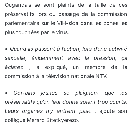
Ougandais se sont plaints de la taille de ces
préservatifs lors du passage de la commission
parlementaire sur le VIH-sida dans les zones les
plus touchées par le virus.
«
Quand ils passent à l’action, lors d’une activité
sexuelle, évidemment avec la pression, ça
éclate
« , a expliqué, un membre de la
commission à la télévision nationale NTV.
«
Certains jeunes se plaignent que les
préservatifs qu’on leur donne soient trop courts.
Leurs organes n’y entrent pas
« , ajoute son
collègue Merard Bitetkyerezo.