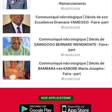
: Remerciements
03/07/2026
Communiqué nécrologique | Décès de son
Excellence Dramane YAMEOGO : Faire-part
28/06/2026
Communiqué nécrologique | Décès de
SAWADOGO BERNARD WENDIKONTE : Faire-
part
26/06/2026
Communiqué nécrologique | Décès de
BAMBARA née KABORE Marie Josephe :
Faire -part
01/06/2026
NOS APPLICATIONS