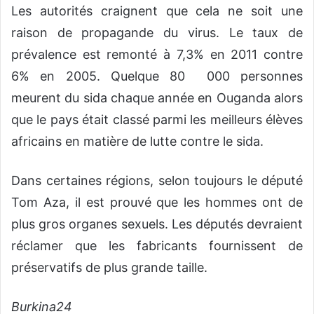
Les autorités craignent que cela ne soit une
raison de propagande du virus. Le taux de
prévalence est remonté à 7,3% en 2011 contre
6% en 2005. Quelque 80 000 personnes
meurent du sida chaque année en Ouganda alors
que le pays était classé parmi les meilleurs élèves
africains en matière de lutte contre le sida.
Dans certaines régions, selon toujours le député
Tom Aza, il est prouvé que les hommes ont de
plus gros organes sexuels. Les députés devraient
réclamer que les fabricants fournissent de
préservatifs de plus grande taille.
Burkina24