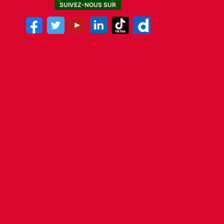
SUIVEZ-NOUS SUR