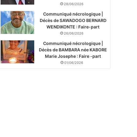
28/06/2026
Communiqué nécrologique |
Décès de SAWADOGO BERNARD
WENDIKONTE : Faire-part
26/06/2026
Communiqué nécrologique |
Décès de BAMBARA née KABORE
Marie Josephe : Faire -part
01/06/2026