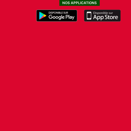
NOS APPLICATIONS