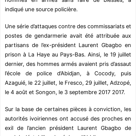
indiqué une source policière.
Une série d’attaques contre des commissariats et
postes de gendarmerie avait été attribuée aux
partisans de l’ex-président Laurent Gbagbo en
prison à La Haye au Pays-Bas. Ainsi, le 19 juillet
dernier, des hommes armés avaient pris d’assaut
l’école de police d’Abidjan, à Cocody, puis
Azaguié, le 22 juillet, le Fresco, 29 juillet, Adzopé,
le 4 août et Songon, le 3 septembre 2017 2017.
Sur la base de certaines pièces à conviction, les
autorités ivoiriennes ont accusé des proches en
exil de l’ancien président Laurent Gbagbo de