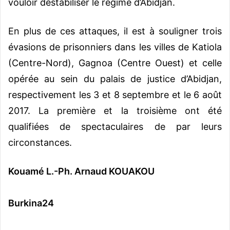
vouloir déstabiliser le régime d’Abidjan.
En plus de ces attaques, il est à souligner trois
évasions de prisonniers dans les villes de Katiola
(Centre-Nord), Gagnoa (Centre Ouest) et celle
opérée au sein du palais de justice d’Abidjan,
respectivement les 3 et 8 septembre et le 6 août
2017. La première et la troisième ont été
qualifiées de spectaculaires de par leurs
circonstances.
Kouamé L.-Ph. Arnaud KOUAKOU
Burkina24