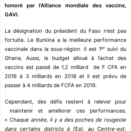
honoré par l’Alliance mondiale des vaccins,
GAVI.
La désignation du président du Faso n’est pas
fortuite. Le Burkina a la meilleure performance
er
vaccinale dans la sous-région. Il est 1
suivi du
Ghana.
Aussi, le budget alloué à l’achat des
vaccins est passé de 1,2 milliard de F CFA en
2016 à 3 milliards en 2018 et il est prévu de
passer à 4 milliards de FCFA en 2019.
Cependant, des défis restent à relever pour
maintenir et améliorer ces performances.
«
Chaque année, il y a des poches de rougeole
dans certains districts à l’Est, au Centre-est.