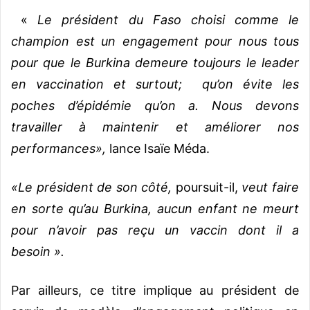
«
Le président du Faso choisi comme le
champion est un engagement pour nous tous
pour que le Burkina demeure toujours le leader
en vaccination et surtout; qu’on évite les
poches d’épidémie qu’on a. Nous devons
travailler à maintenir et améliorer nos
performances»,
lance Isaïe Méda.
«Le président de son côté,
poursuit-il,
veut faire
en sorte qu’au Burkina, aucun enfant ne meurt
pour n’avoir pas reçu un vaccin dont il a
besoin ».
Par ailleurs, ce titre implique au président de