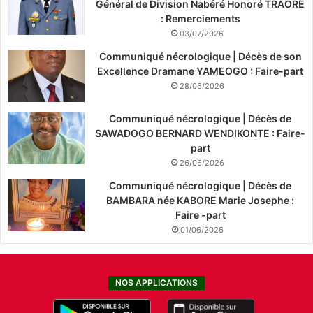
Général de Division Nabéré Honoré TRAORÉ
: Remerciements
03/07/2026
Communiqué nécrologique | Décès de son
Excellence Dramane YAMEOGO : Faire-part
28/06/2026
Communiqué nécrologique | Décès de
SAWADOGO BERNARD WENDIKONTE : Faire-
part
26/06/2026
Communiqué nécrologique | Décès de
BAMBARA née KABORE Marie Josephe :
Faire -part
01/06/2026
NOS APPLICATIONS