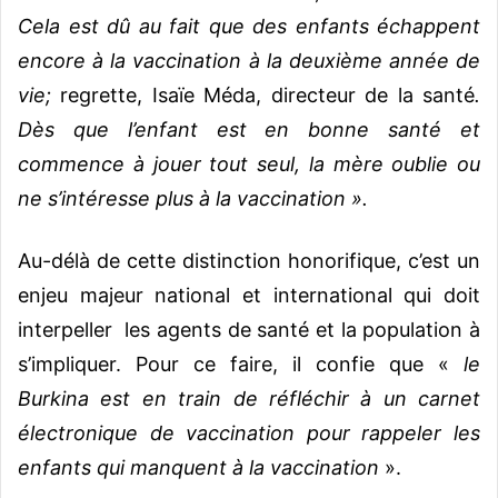
Cela est dû au fait que des enfants échappent
encore à la vaccination à la deuxième année de
vie;
regrette, Isaïe Méda, directeur de la santé
.
Dès que l’enfant est en bonne santé et
commence à jouer tout seul, la mère oublie ou
ne s’intéresse plus à la vaccination ».
Au-délà de cette distinction honorifique, c’est un
enjeu majeur national et international qui doit
interpeller les agents de santé et la population à
s’impliquer.
Pour ce faire, il confie que «
le
Burkina est en train de réfléchir à un carnet
électronique de vaccination pour rappeler les
enfants qui manquent à la vaccination
».