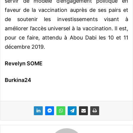
servir de modèle d’engagement politique en
faveur de la vaccination auprès de ses pairs et
de soutenir les investissements visant à
améliorer l’accès universel à la vaccination. Il est,
pour ce faire, attendu à Abou Dabi les 10 et 11
décembre 2019.
Revelyn SOME
Burkina24