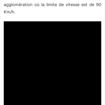
agglomération où la limite de vitesse est de 90
Km/h.