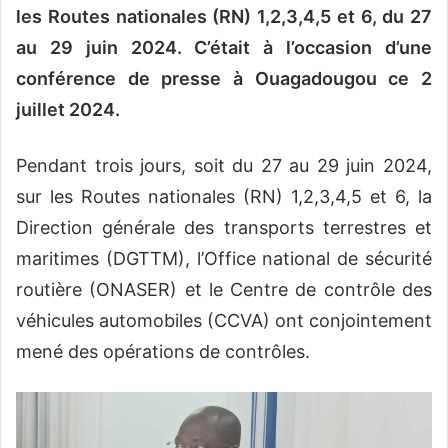
les Routes nationales (RN) 1,2,3,4,5 et 6, du 27
au 29 juin 2024. C’était à l’occasion d’une
conférence de presse à Ouagadougou ce 2
juillet 2024.
Pendant trois jours, soit du 27 au 29 juin 2024,
sur les Routes nationales (RN) 1,2,3,4,5 et 6, la
Direction générale des transports terrestres et
maritimes (DGTTM), l’Office national de sécurité
routière (ONASER) et le Centre de contrôle des
véhicules automobiles (CCVA) ont conjointement
mené des opérations de contrôles.