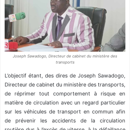
Joseph Sawadogo, Directeur de cabinet du ministère des
transports
L’objectif étant, des dires de Joseph Sawadogo,
Directeur de cabinet du ministère des transports,
de réprimer tout comportement à risque en
matière de circulation avec un regard particulier
sur les véhicules de transport en commun afin
de prévenir les accidents de la circulation
routière dus à l’excès de vitesse, à la défaillance