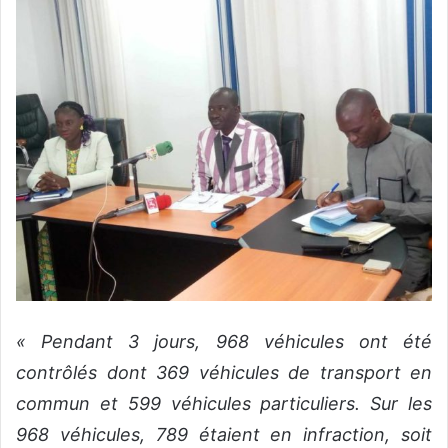
« Pendant 3 jours, 968 véhicules ont été
contrôlés dont 369 véhicules de transport en
commun et 599 véhicules particuliers. Sur les
968 véhicules, 789 étaient en infraction, soit