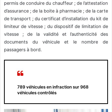
permis de conduire du chauffeur ; de l’attestation
d’assurance ; de la boite à pharmacie ; de la carte
de transport ; du certificat d’installation du kit de
limiteur de vitesse ; du dispositif de limitation de
vitesse ; de la validité et l’authenticité des
documents du véhicule et le nombre de
passagers à bord.
789 véhicules en infraction sur 968
véhicules contrôlés