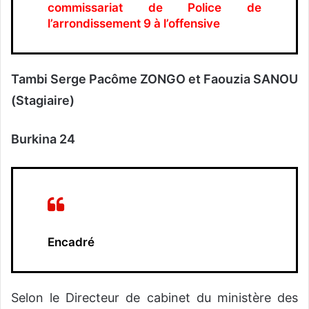
commissariat de Police de
l’arrondissement 9 à l’offensive
Tambi Serge Pacôme ZONGO et Faouzia SANOU
(Stagiaire)
Burkina 24
Encadré
Selon le Directeur de cabinet du ministère des