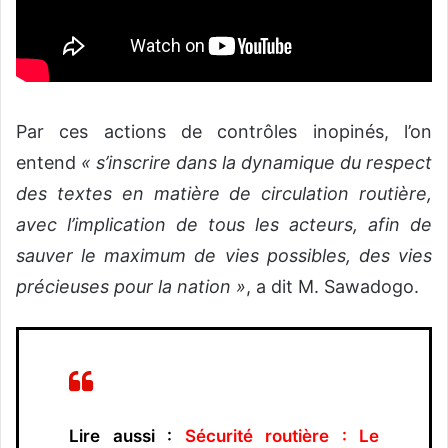
Par ces actions de contrôles inopinés, l’on
entend
« s’inscrire dans la dynamique du respect
des textes en matière de circulation routière,
avec l’implication de tous les acteurs, afin de
sauver le maximum de vies possibles, des vies
précieuses pour la nation »
, a dit M. Sawadogo.
Lire aussi :
Sécurité routière : Le