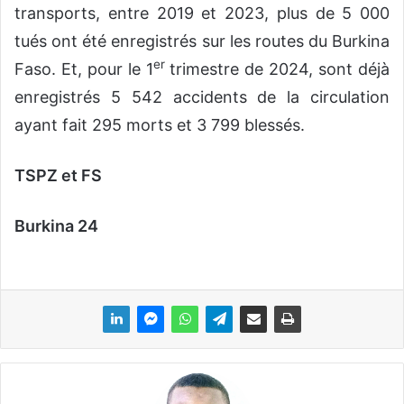
transports, entre 2019 et 2023, plus de 5 000
tués ont été enregistrés sur les routes du Burkina
er
Faso. Et, pour le 1
trimestre de 2024, sont déjà
enregistrés 5 542 accidents de la circulation
ayant fait 295 morts et 3 799 blessés.
TSPZ et FS
Burkina 24