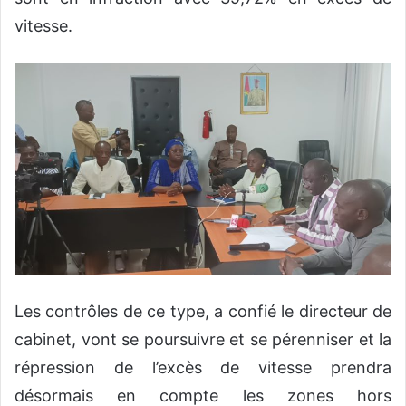
vitesse.
Les contrôles de ce type, a confié le directeur de
cabinet, vont se poursuivre et se pérenniser et la
répression de l’excès de vitesse prendra
désormais en compte les zones hors