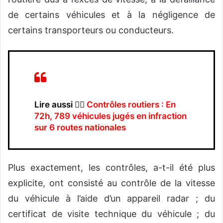
de certains véhicules et à la négligence de
certains transporteurs ou conducteurs.
Lire aussi 👉🏿
Contrôles routiers : En
72h, 789 véhicules jugés en infraction
sur 6 routes nationales
Plus exactement, les contrôles, a-t-il été plus
explicite, ont consisté au contrôle de la vitesse
du véhicule à l’aide d’un appareil radar ; du
certificat de visite technique du véhicule ; du