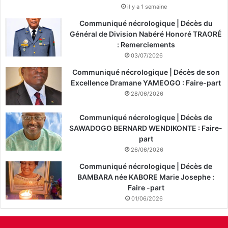
il y a 1 semaine
Communiqué nécrologique | Décès du
Général de Division Nabéré Honoré TRAORÉ
: Remerciements
03/07/2026
Communiqué nécrologique | Décès de son
Excellence Dramane YAMEOGO : Faire-part
28/06/2026
Communiqué nécrologique | Décès de
SAWADOGO BERNARD WENDIKONTE : Faire-
part
26/06/2026
Communiqué nécrologique | Décès de
BAMBARA née KABORE Marie Josephe :
Faire -part
01/06/2026