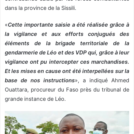
dans la province de la Sissili.
«
Cette importante saisie a été réalisée grâce à
la vigilance et aux efforts conjugués des
éléments de la brigade territoriale de la
gendarmerie de Léo et des VDP qui, grâce à leur
vigilance ont pu intercepter ces marchandises.
Et les mises en cause ont été interpellées sur la
base de nos instructions
», a indiqué Ahmed
Ouattara, procureur du Faso près du tribunal de
grande instance de Léo.