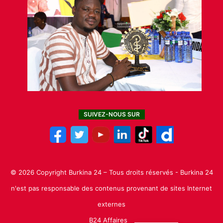
SUIVEZ-NOUS SUR
© 2026 Copyright Burkina 24 – Tous droits réservés - Burkina 24
n'est pas responsable des contenus provenant de sites Internet
externes
B24 Affaires