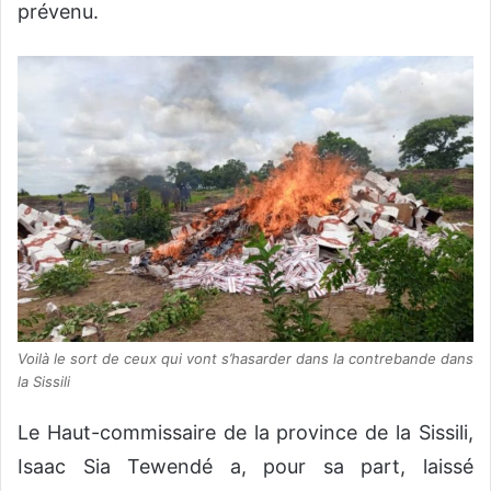
prévenu.
Voilà le sort de ceux qui vont s’hasarder dans la contrebande dans
la Sissili
Le Haut-commissaire de la province de la Sissili,
Isaac Sia Tewendé a, pour sa part, laissé