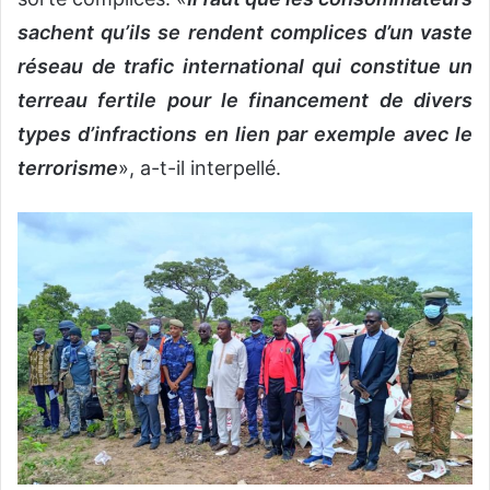
sachent qu’ils se rendent complices d’un vaste
réseau de trafic international qui constitue un
terreau fertile pour le financement de divers
types d’infractions en lien par exemple avec le
terrorisme
», a-t-il interpellé.