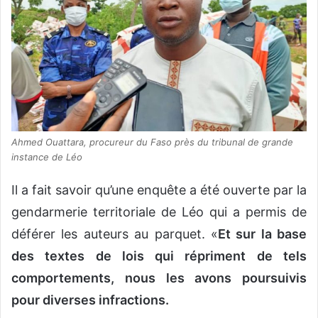
Ahmed Ouattara, procureur du Faso près du tribunal de grande
instance de Léo
Il a fait savoir qu’une enquête a été ouverte par la
gendarmerie territoriale de Léo qui a permis de
déférer les auteurs au parquet. «
Et sur la base
des textes de lois qui répriment de tels
comportements, nous les avons poursuivis
pour diverses infractions.