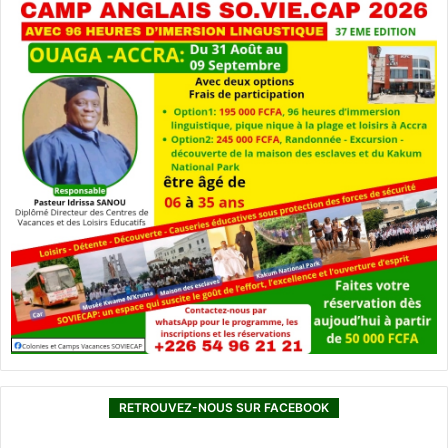
RETROUVEZ-NOUS SUR FACEBOOK