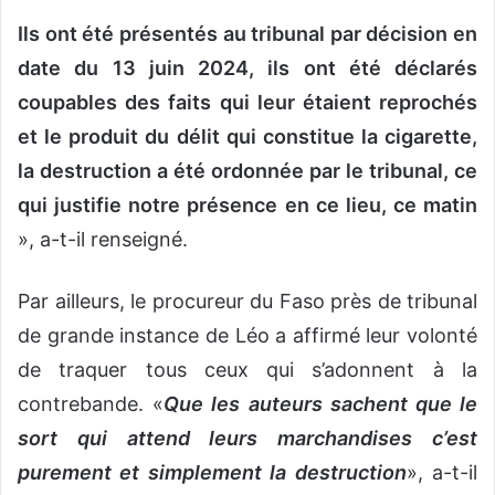
Ils ont été présentés au tribunal par décision en
date du 13 juin 2024, ils ont été déclarés
coupables des faits qui leur étaient reprochés
et le produit du délit qui constitue la cigarette,
la destruction a été ordonnée par le tribunal, ce
qui justifie notre présence en ce lieu, ce matin
», a-t-il renseigné.
Par ailleurs, le procureur du Faso près de tribunal
de grande instance de Léo a affirmé leur volonté
de traquer tous ceux qui s’adonnent à la
contrebande. «
Que les auteurs sachent que le
sort qui attend leurs marchandises c’est
purement et simplement la destruction
», a-t-il