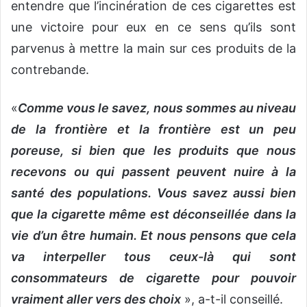
entendre que l’incinération de ces cigarettes est
une victoire pour eux en ce sens qu’ils sont
parvenus à mettre la main sur ces produits de la
contrebande.
«
Comme vous le savez, nous sommes au niveau
de la frontière et la frontière est un peu
poreuse, si bien que les produits que nous
recevons ou qui passent peuvent nuire à la
santé des populations. Vous savez aussi bien
que la cigarette même est déconseillée dans la
vie d’un être humain. Et nous pensons que cela
va interpeller tous ceux-là qui sont
consommateurs de cigarette pour pouvoir
vraiment aller vers des choix
», a-t-il conseillé.