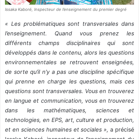
Issaka Kaboré, Inspecteur de l’enseignement du premier degré
« Les problématiques sont transversales dans
l’enseignement. Quand vous prenez les
différents champs disciplinaires qui sont
développés dans le contenu, alors les questions
environnementales se retrouvent enseignées,
de sorte qu’il n’y a pas une discipline spécifique
qui prenne en charge les questions, mais ces
questions sont transversales. Vous en trouverez
en langue et communication, vous en trouverez
dans les mathématiques, sciences et
technologies, en EPS, art, culture et production,
et en sciences humaines et sociales »,
a précisé