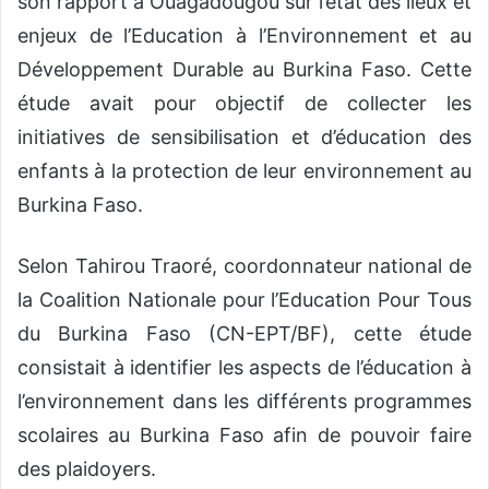
son rapport à Ouagadougou sur l’état des lieux et
enjeux de l’Education à l’Environnement et au
Développement Durable au Burkina Faso. Cette
étude avait pour objectif de collecter les
initiatives de sensibilisation et d’éducation des
enfants à la protection de leur environnement au
Burkina Faso.
Selon Tahirou Traoré, coordonnateur national de
la Coalition Nationale pour l’Education Pour Tous
du Burkina Faso (CN-EPT/BF), cette étude
consistait à identifier les aspects de l’éducation à
l’environnement dans les différents programmes
scolaires au Burkina Faso afin de pouvoir faire
des plaidoyers.