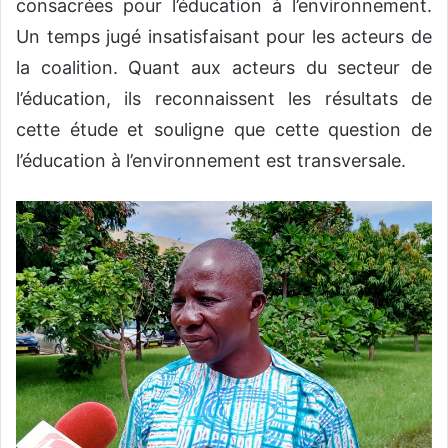
consacrées pour l’éducation à l’environnement.
Un temps jugé insatisfaisant pour les acteurs de
la coalition. Quant aux acteurs du secteur de
l’éducation, ils reconnaissent les résultats de
cette étude et souligne que cette question de
l’éducation à l’environnement est transversale.