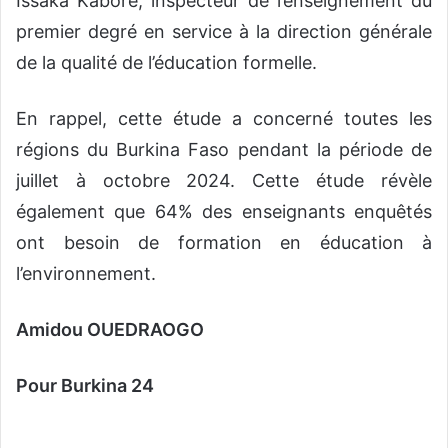
Issaka Kaboré, inspecteur de l’enseignement du
premier degré en service à la direction générale
de la qualité de l’éducation formelle.
En rappel, cette étude a concerné toutes les
régions du Burkina Faso pendant la période de
juillet à octobre 2024. Cette étude révèle
également que 64% des enseignants enquêtés
ont besoin de formation en éducation à
l’environnement.
Amidou OUEDRAOGO
Pour Burkina 24