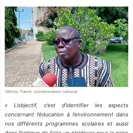
Tahirou Traoré, coordonnateur national
« L’objectif, c’est d’identifier les aspects
concernant l’éducation à l’environnement dans
nos différents programmes scolaires et aussi
dans l’optique de faire un plaidoyer pour la prise