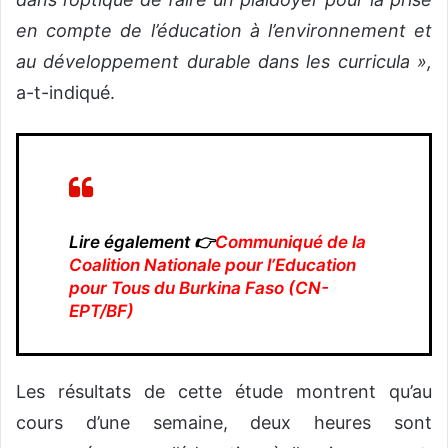
en compte de l’éducation à l’environnement et
au développement durable dans les curricula »,
a-t-indiqué.
Lire également 👉
Communiqué de la
Coalition Nationale pour l’Education
pour Tous du Burkina Faso (CN-
EPT/BF)
Les résultats de cette étude montrent qu’au
cours d’une semaine, deux heures sont