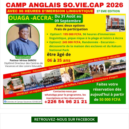
RETROUVEZ-NOUS SUR FACEBOOK