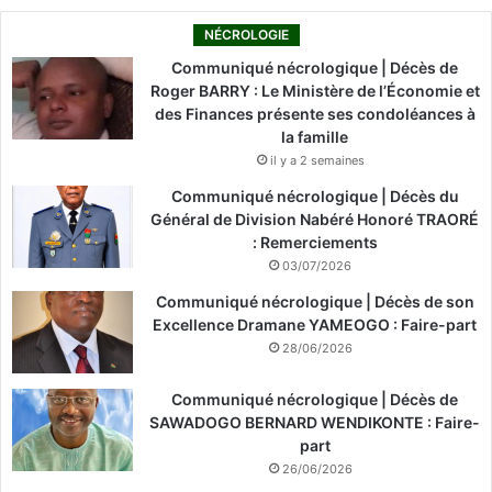
NÉCROLOGIE
Communiqué nécrologique | Décès de
Roger BARRY : Le Ministère de l’Économie et
des Finances présente ses condoléances à
la famille
il y a 2 semaines
Communiqué nécrologique | Décès du
Général de Division Nabéré Honoré TRAORÉ
: Remerciements
03/07/2026
Communiqué nécrologique | Décès de son
Excellence Dramane YAMEOGO : Faire-part
28/06/2026
Communiqué nécrologique | Décès de
SAWADOGO BERNARD WENDIKONTE : Faire-
part
26/06/2026