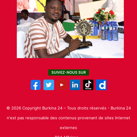
SUIVEZ-NOUS SUR
© 2026 Copyright Burkina 24 – Tous droits réservés - Burkina 24
n'est pas responsable des contenus provenant de sites Internet
externes