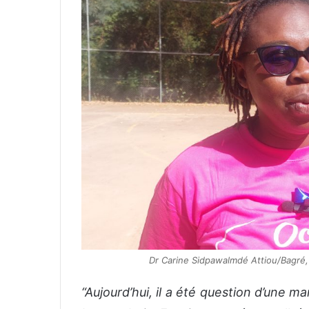
Dr Carine Sidpawalmdé Attiou/Bagré
“Aujourd’hui, il a été question d’une 