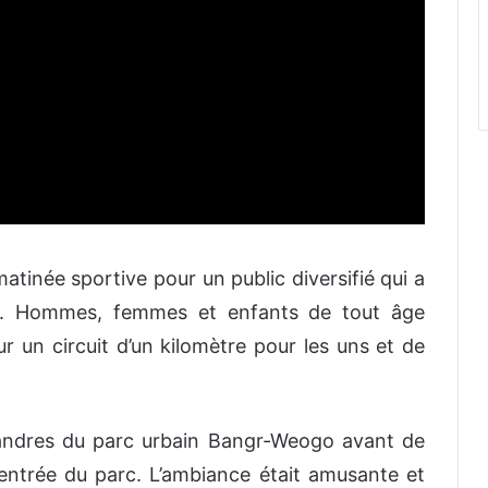
atinée sportive pour un public diversifié qui a
ré. Hommes, femmes et enfants de tout âge
 un circuit d’un kilomètre pour les uns et de
éandres du parc urbain Bangr-Weogo avant de
’entrée du parc. L’ambiance était amusante et