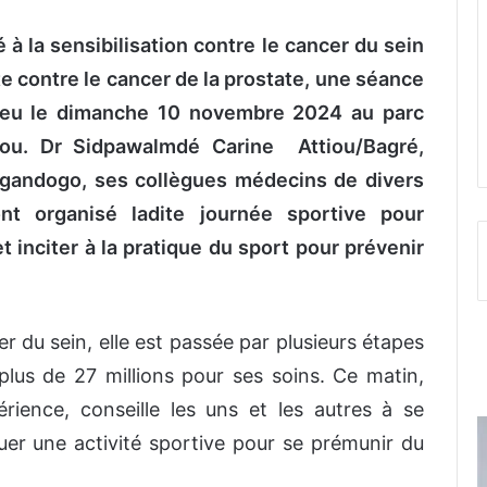
à la sensibilisation contre le cancer du sein
e contre le cancer de la prostate, une séance
 lieu le dimanche 10 novembre 2024 au parc
u. Dr Sidpawalmdé Carine Attiou/Bagré,
gandogo, ses collègues médecins de divers
ont organisé ladite journée sportive pour
t inciter à la pratique du sport pour prévenir
r du sein, elle est passée par plusieurs étapes
plus de 27 millions pour ses soins. Ce matin,
rience, conseille les uns et les autres à se
uer une activité sportive pour se prémunir du