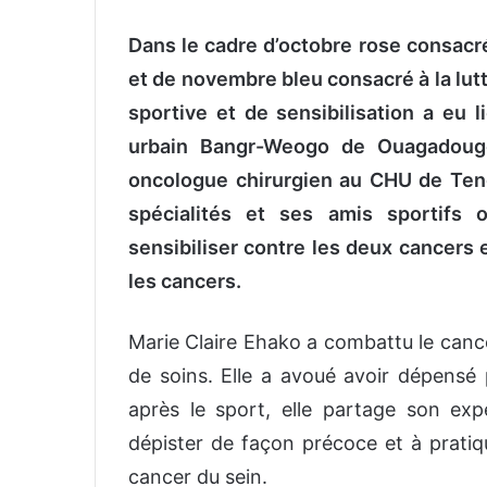
Dans le cadre d’octobre rose consacré 
et de novembre bleu consacré à la lutt
sportive et de sensibilisation a eu
urbain Bangr-Weogo de Ouagadougo
oncologue chirurgien au CHU de Ten
spécialités et ses amis sportifs 
sensibiliser contre les deux cancers e
les cancers.
Marie Claire Ehako a combattu le cance
de soins. Elle a avoué avoir dépensé 
après le sport, elle partage son expé
dépister de façon précoce et à pratiq
cancer du sein.