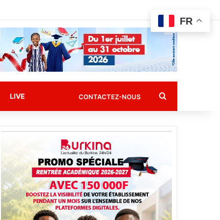
FR
Rechercher
LIVE
CONTACTEZ-NOUS