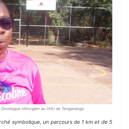
, Oncologue chirurgien au CHU de Tengandogo
marché symbolique, un parcours de 1 km et de 5