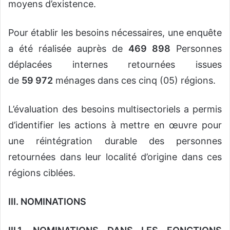
moyens d’existence.
Pour établir les besoins nécessaires, une enquête
a été réalisée auprès de
469 898
Personnes
déplacées internes retournées issues
de
59 972
ménages dans ces cinq (05) régions.
L’évaluation des besoins multisectoriels a permis
d’identifier les actions à mettre en œuvre pour
une réintégration durable des personnes
retournées dans leur localité d’origine dans ces
régions ciblées.
III. NOMINATIONS