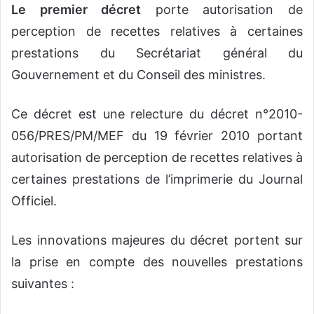
Le premier décret
porte autorisation de
perception de recettes relatives à certaines
prestations du Secrétariat général du
Gouvernement et du Conseil des ministres.
Ce décret est une relecture du décret n°2010-
056/PRES/PM/MEF du 19 février 2010 portant
autorisation de perception de recettes relatives à
certaines prestations de l’imprimerie du Journal
Officiel.
Les innovations majeures du décret portent sur
la prise en compte des nouvelles prestations
suivantes :