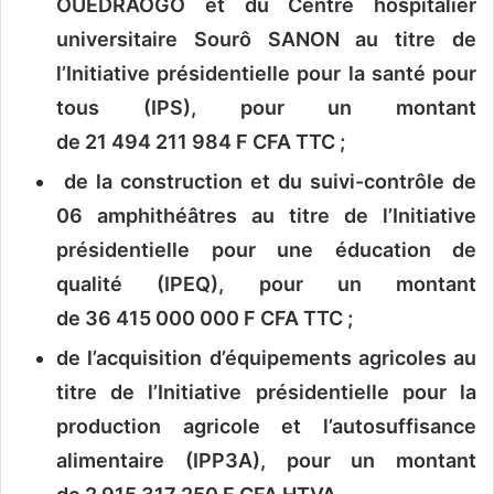
OUEDRAOGO et du Centre hospitalier
universitaire Sourô SANON au titre de
l’Initiative présidentielle pour la santé pour
tous (IPS), pour un montant
de 21 494 211 984 F CFA TTC ;
de la construction et du suivi-contrôle de
06 amphithéâtres au titre de l’Initiative
présidentielle pour une éducation de
qualité (IPEQ), pour un montant
de 36 415 000 000 F CFA TTC ;
de l’acquisition d’équipements agricoles au
titre de l’Initiative présidentielle pour la
production agricole et l’autosuffisance
alimentaire (IPP3A), pour un montant