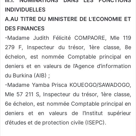
III.1. NOMINATIONS DANS LES FONCTIONS
INDIVIDUELLES
A.AU TITRE DU MINISTERE DE L’ECONOMIE ET
DES FINANCES
-Madame Judith Félicité COMPAORE, Mle 119
279 F, Inspecteur du trésor, 1ère classe, 8e
échelon, est nommée Comptable principal en
deniers et en valeurs de l’Agence d’information
du Burkina (AIB) ;
-Madame Yamba Prisca KOUEOGO/SAWADOGO,
Mle 57 211 S, Inspecteur du trésor, 1ère classe,
6e échelon, est nommée Comptable principal en
deniers et en valeurs de l’Institut supérieur
d’études et de protection civile (ISEPC).