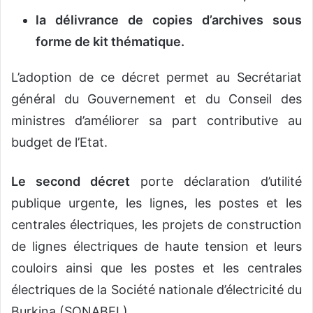
la délivrance de copies d’archives sous
forme de kit thématique.
L’adoption de ce décret permet au Secrétariat
général du Gouvernement et du Conseil des
ministres d’améliorer sa part contributive au
budget de l’Etat.
Le second décret
porte déclaration d’utilité
publique urgente, les lignes, les postes et les
centrales électriques, les projets de construction
de lignes électriques de haute tension et leurs
couloirs ainsi que les postes et les centrales
électriques de la Société nationale d’électricité du
Burkina (SONABEL).