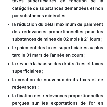
taxes superficiaires en fonction de la
catégorie de substances demandées et non
par substances minérales ;
la réduction du délai maximum de paiement
des redevances proportionnelles pour les
substances de mines de 02 mois à 21 jours ;
le paiement des taxes superficiaires au plus
tard le 31 mars de l’année en cours ;
la revue à la hausse des droits fixes et taxes
superficiaires ;
la création de nouveaux droits fixes et de
redevances ;
la fixation des redevances proportionnelles
perçues sur les exportations de l’or en