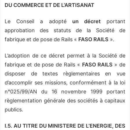
DU COMMERCE ET DE L’ARTISANAT
Le Conseil a adopté
un décret
portant
approbation des statuts de la Société de
fabrique et de pose de Rails «
FASO RAILS
».
L’adoption de ce décret permet à la Société de
fabrique et de pose de Rails «
FASO RAILS
» de
disposer de textes règlementaires en vue
d’accomplir ses missions, conformément à la loi
n°025/99/AN du 16 novembre 1999 portant
règlementation générale des sociétés à capitaux
publics.
I.5. AU TITRE DU MINISTERE DE L’ENERGIE, DES