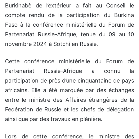
Burkinabè de l’extérieur a fait au Conseil le
compte rendu de la participation du Burkina
Faso à la conférence ministérielle du Forum de
Partenariat Russie-Afrique, tenue du 09 au 10
novembre 2024 à Sotchi en Russie.
Cette conférence ministérielle du Forum de
Partenariat Russie-Afrique a connu la
participation de près d’une cinquantaine de pays
africains. Elle a été marquée par des échanges
entre le ministre des Affaires étrangères de la
Fédération de Russie et les chefs de délégation
ainsi que par des travaux en plénière.
Lors de cette conférence, le ministre des