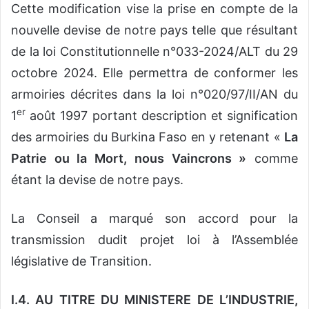
Cette modification vise la prise en compte de la
nouvelle devise de notre pays telle que résultant
de la loi Constitutionnelle n°033-2024/ALT du 29
octobre 2024. Elle permettra de conformer les
armoiries décrites dans la loi n°020/97/II/AN du
er
1
août 1997 portant description et signification
des armoiries du Burkina Faso en y retenant «
La
Patrie ou la Mort, nous Vaincrons »
comme
étant la devise de notre pays.
La Conseil a marqué son accord pour la
transmission dudit projet loi à l’Assemblée
législative de Transition.
I.4. AU TITRE DU MINISTERE DE L’INDUSTRIE,