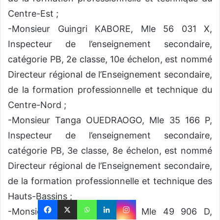
Centre-Est ;
-Monsieur Guingri KABORE, Mle 56 031 X,
Inspecteur de l’enseignement secondaire,
catégorie PB, 2e classe, 10e échelon, est nommé
Directeur régional de l’Enseignement secondaire,
de la formation professionnelle et technique du
Centre-Nord ;
-Monsieur Tanga OUEDRAOGO, Mle 35 166 P,
Inspecteur de l’enseignement secondaire,
catégorie PB, 3e classe, 8e échelon, est nommé
Directeur régional de l’Enseignement secondaire,
de la formation professionnelle et technique des
Hauts-Bassins ;
-Monsieur Dramane DERME, Mle 49 906 D,