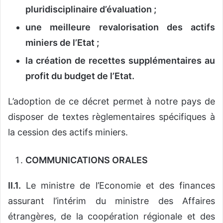
pluridisciplinaire d’évaluation ;
une meilleure revalorisation des actifs
miniers de l’Etat ;
la création de recettes supplémentaires au
profit du budget de l’Etat.
L’adoption de ce décret permet à notre pays de
disposer de textes règlementaires spécifiques à
la cession des actifs miniers.
COMMUNICATIONS ORALES
II.1.
Le ministre de l’Economie et des finances
assurant l’intérim du ministre des Affaires
étrangères, de la coopération régionale et des