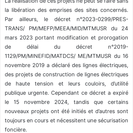
La réalisation de ces projets ne peut se faire sans
la libération des emprises des sites concernés.
Par ailleurs, le décret n°2023-0299/PRES-
TRANS/ PM/MEFP/MEEA/MID/MTMUSR du 24
mars 2023 portant modification et prorogation
de délai du décret n°2019-
1129/PM/MINEFID/MATDCS/ ME/MTMUSR du 16
novembre 2019 a déclaré des lignes électriques,
des projets de construction de lignes électriques
de haute tension et leurs couloirs, d’utilité
publique urgente. Cependant ce décret a expiré
le 15 novembre 2024, tandis que certains
nouveaux projets ont été initiés et d’autres sont
toujours en cours et nécessitent une sécurisation
foncière.