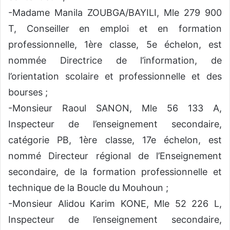
-Madame Manila ZOUBGA/BAYILI, Mle 279 900
T, Conseiller en emploi et en formation
professionnelle, 1ère classe, 5e échelon, est
nommée Directrice de l’information, de
l’orientation scolaire et professionnelle et des
bourses ;
-Monsieur Raoul SANON, Mle 56 133 A,
Inspecteur de l’enseignement secondaire,
catégorie PB, 1ère classe, 17e échelon, est
nommé Directeur régional de l’Enseignement
secondaire, de la formation professionnelle et
technique de la Boucle du Mouhoun ;
-Monsieur Alidou Karim KONE, Mle 52 226 L,
Inspecteur de l’enseignement secondaire,