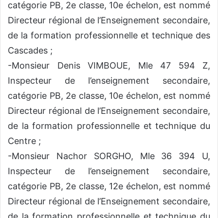
catégorie PB, 2e classe, 10e échelon, est nommé
Directeur régional de l’Enseignement secondaire,
de la formation professionnelle et technique des
Cascades ;
-Monsieur Denis VIMBOUE, Mle 47 594 Z,
Inspecteur de l’enseignement secondaire,
catégorie PB, 2e classe, 10e échelon, est nommé
Directeur régional de l’Enseignement secondaire,
de la formation professionnelle et technique du
Centre ;
-Monsieur Nachor SORGHO, Mle 36 394 U,
Inspecteur de l’enseignement secondaire,
catégorie PB, 2e classe, 12e échelon, est nommé
Directeur régional de l’Enseignement secondaire,
de la formation professionnelle et technique du