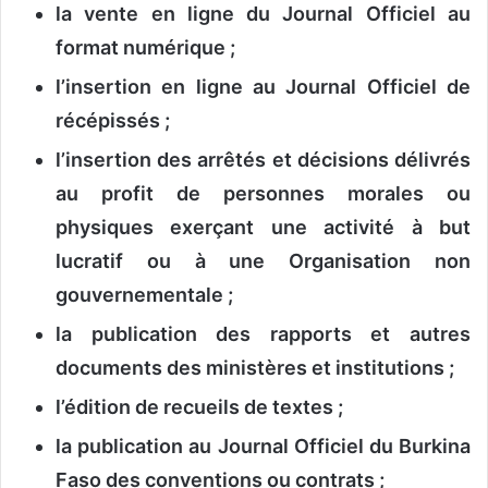
la vente en ligne du Journal Officiel au
format numérique ;
l’insertion en ligne au Journal Officiel de
récépissés ;
l’insertion des arrêtés et décisions délivrés
au profit de personnes morales ou
physiques exerçant une activité à but
lucratif ou à une Organisation non
gouvernementale ;
la publication des rapports et autres
documents des ministères et institutions ;
l’édition de recueils de textes ;
la publication au Journal Officiel du Burkina
Faso des conventions ou contrats ;