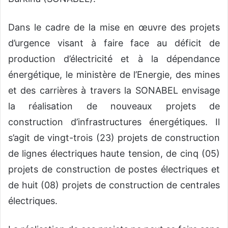
Dans le cadre de la mise en œuvre des projets
d’urgence visant à faire face au déficit de
production d’électricité et à la dépendance
énergétique, le ministère de l’Energie, des mines
et des carrières à travers la SONABEL envisage
la réalisation de nouveaux projets de
construction d’infrastructures énergétiques. Il
s’agit de vingt-trois (23) projets de construction
de lignes électriques haute tension, de cinq (05)
projets de construction de postes électriques et
de huit (08) projets de construction de centrales
électriques.