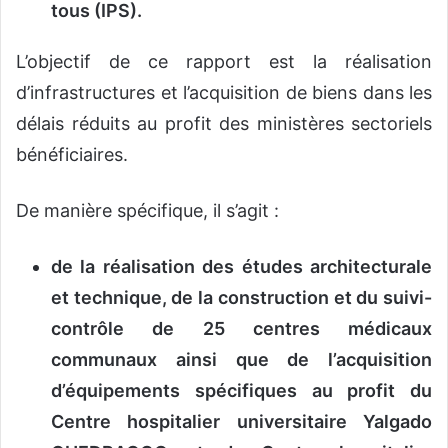
tous (IPS).
L’objectif de ce rapport est la réalisation
d’infrastructures et l’acquisition de biens dans les
délais réduits au profit des ministères sectoriels
bénéficiaires.
De manière spécifique, il s’agit :
de la réalisation des études architecturale
et technique, de la construction et du suivi-
contrôle de 25 centres médicaux
communaux ainsi que de l’acquisition
d’équipements spécifiques au profit du
Centre hospitalier universitaire Yalgado