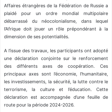
Affaires étrangères de la Fédération de Russie a
plaidé pour un ordre mondial multipolaire
débarrassé du néocolonialisme, dans lequel
l’Afrique doit jouer un rôle prépondérant à la
dimension de ses potentialités.
A l’issue des travaux, les participants ont adopté
une déclaration conjointe sur le renforcement
des différents axes de coopération. Ces
principaux axes sont l’économie, l’humanitaire,
les investissements, la sécurité, la lutte contre le
terrorisme, la culture et l’éducation. Cette
déclaration est accompagnée d’une feuille de
route pour la période 2024-2026.