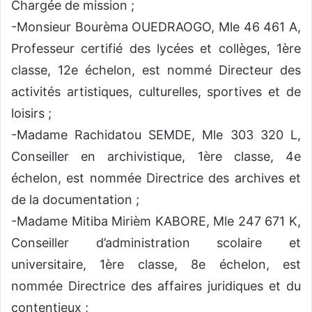
Chargée de mission ;
-Monsieur Bourèma OUEDRAOGO, Mle 46 461 A,
Professeur certifié des lycées et collèges, 1ère
classe, 12e échelon, est nommé Directeur des
activités artistiques, culturelles, sportives et de
loisirs ;
-Madame Rachidatou SEMDE, Mle 303 320 L,
Conseiller en archivistique, 1ère classe, 4e
échelon, est nommée Directrice des archives et
de la documentation ;
-Madame Mitiba Mirièm KABORE, Mle 247 671 K,
Conseiller d’administration scolaire et
universitaire, 1ère classe, 8e échelon, est
nommée Directrice des affaires juridiques et du
contentieux ;