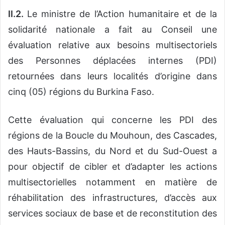
II.2.
Le ministre de l’Action humanitaire et de la
solidarité nationale a fait au Conseil une
évaluation relative aux besoins multisectoriels
des Personnes déplacées internes (PDI)
retournées dans leurs localités d’origine dans
cinq (05) régions du Burkina Faso.
Cette évaluation qui concerne les PDI des
régions de la Boucle du Mouhoun, des Cascades,
des Hauts-Bassins, du Nord et du Sud-Ouest a
pour objectif de cibler et d’adapter les actions
multisectorielles notamment en matière de
réhabilitation des infrastructures, d’accès aux
services sociaux de base et de reconstitution des