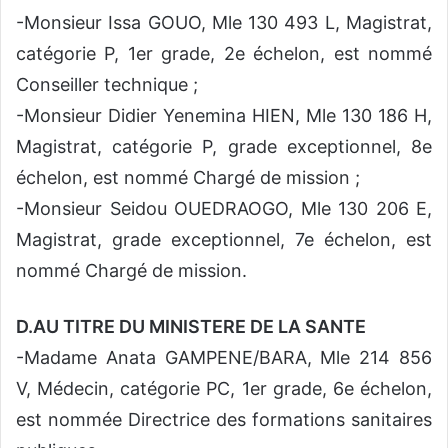
-Monsieur Issa GOUO, Mle 130 493 L, Magistrat,
catégorie P, 1er grade, 2e échelon, est nommé
Conseiller technique ;
-Monsieur Didier Yenemina HIEN, Mle 130 186 H,
Magistrat, catégorie P, grade exceptionnel, 8e
échelon, est nommé Chargé de mission ;
-Monsieur Seidou OUEDRAOGO, Mle 130 206 E,
Magistrat, grade exceptionnel, 7e échelon, est
nommé Chargé de mission.
D.AU TITRE DU MINISTERE DE LA SANTE
-Madame Anata GAMPENE/BARA, Mle 214 856
V, Médecin, catégorie PC, 1er grade, 6e échelon,
est nommée Directrice des formations sanitaires