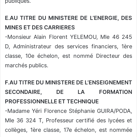
publiques.
E.AU TITRE DU MINISTERE DE L’ENERGIE, DES
MINES ET DES CARRIERES
-Monsieur Alain Florent YELEMOU, Mle 46 245
D, Administrateur des services financiers, 1ère
classe, 10e échelon, est nommé Directeur des
marchés publics.
F.AU TITRE DU MINISTERE DE L’ENSEIGNEMENT
SECONDAIRE, DE LA FORMATION
PROFESSIONNELLE ET TECHNIQUE
-Madame Yéri Florence Stéphanie GUIRA/PODA,
Mle 36 324 T, Professeur certifié des lycées et
collèges, 1ère classe, 17e échelon, est nommée