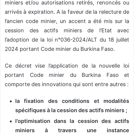
miniers et/ou autorisations retirés, renoncés ou
arrivés à expiration. A la faveur de la relecture de
l’ancien code minier, un accent a été mis sur la
cession des actifs miniers de l’Etat avec
l’adoption de la loi n°036-2024/ALT du 18 juillet
2024 portant Code minier du Burkina Faso.
Ce décret vise l’application de la nouvelle loi
portant Code minier du Burkina Faso et
comporte des innovations qui sont entre autres :
la fixation des conditions et modalités
spécifiques à la cession des actifs miniers ;
l’optimisation dans la cession des actifs
miniers à travers une instance