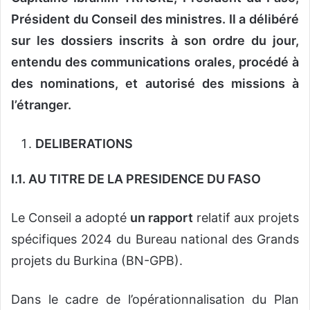
Président du Conseil des ministres. Il a délibéré
sur les dossiers inscrits à son ordre du jour,
entendu des communications orales, procédé à
des nominations, et autorisé des missions à
l’étranger.
DELIBERATIONS
I.1. AU TITRE DE LA PRESIDENCE DU FASO
Le Conseil a adopté
un rapport
relatif aux projets
spécifiques 2024 du Bureau national des Grands
projets du Burkina (BN-GPB).
Dans le cadre de l’opérationnalisation du Plan