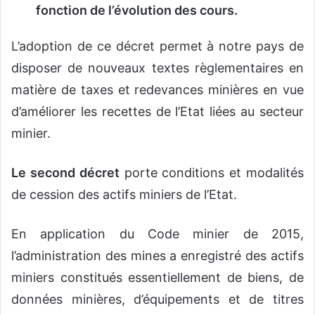
fonction de l’évolution des cours.
L’adoption de ce décret permet à notre pays de
disposer de nouveaux textes règlementaires en
matière de taxes et redevances minières en vue
d’améliorer les recettes de l’Etat liées au secteur
minier.
Le second décret
porte conditions et modalités
de cession des actifs miniers de l’Etat.
En application du Code minier de 2015,
l’administration des mines a enregistré des actifs
miniers constitués essentiellement de biens, de
données minières, d’équipements et de titres