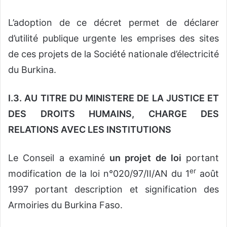
L’adoption de ce décret permet de déclarer
d’utilité publique urgente les emprises des sites
de ces projets de la Société nationale d’électricité
du Burkina.
I.3. AU TITRE DU MINISTERE DE LA JUSTICE ET
DES DROITS HUMAINS, CHARGE DES
RELATIONS AVEC LES INSTITUTIONS
Le Conseil a examiné
un projet de loi
portant
er
modification de la loi n°020/97/II/AN du 1
août
1997 portant description et signification des
Armoiries du Burkina Faso.