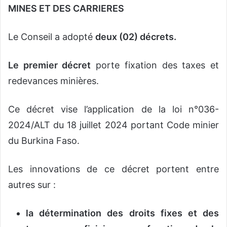
MINES ET DES CARRIERES
Le Conseil a adopté
deux (02) décrets.
Le premier décret
porte fixation des taxes et
redevances minières.
Ce décret vise l’application de la loi n°036-
2024/ALT du 18 juillet 2024 portant Code minier
du Burkina Faso.
Les innovations de ce décret portent entre
autres sur :
la détermination des droits fixes et des