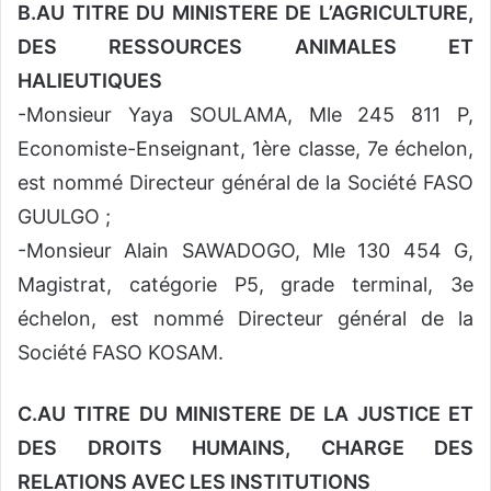
B.AU TITRE DU MINISTERE DE L’AGRICULTURE,
DES RESSOURCES ANIMALES ET
HALIEUTIQUES
-Monsieur Yaya SOULAMA, Mle 245 811 P,
Economiste-Enseignant, 1ère classe, 7e échelon,
est nommé Directeur général de la Société FASO
GUULGO ;
-Monsieur Alain SAWADOGO, Mle 130 454 G,
Magistrat, catégorie P5, grade terminal, 3e
échelon, est nommé Directeur général de la
Société FASO KOSAM.
C.AU TITRE DU MINISTERE DE LA JUSTICE ET
DES DROITS HUMAINS, CHARGE DES
RELATIONS AVEC LES INSTITUTIONS