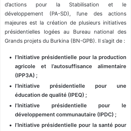
d’actions pour la Stabilisation et le
développement (PA-SD), l’une des actions
majeures est la création de plusieurs initiatives
présidentielles logées au Bureau national des
Grands projets du Burkina (BN-GPB). Il s’agit de :
l’Initiative présidentielle pour la production
agricole et l’autosuffisance alimentaire
(IPP3A) ;
l’Initiative présidentielle pour une
éducation de qualité (IPEQ) ;
l’Initiative présidentielle pour le
développement communautaire (IPDC) ;
l’Initiative présidentielle pour la santé pour