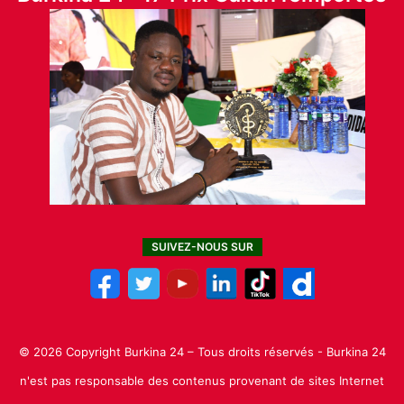
SUIVEZ-NOUS SUR
© 2026 Copyright Burkina 24 – Tous droits réservés - Burkina 24
n'est pas responsable des contenus provenant de sites Internet