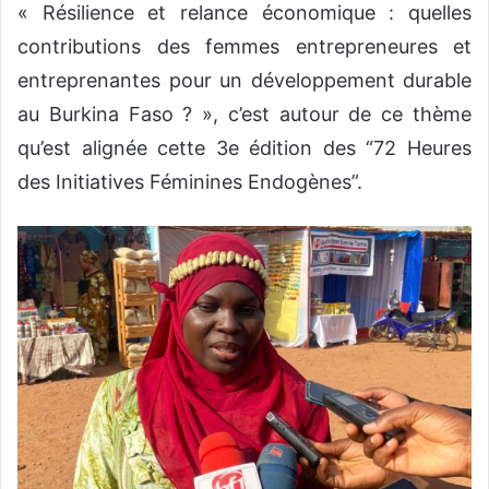
« Résilience et relance économique : quelles
contributions des femmes entrepreneures et
entreprenantes pour un développement durable
au Burkina Faso ? », c’est autour de ce thème
qu’est alignée cette 3e édition des “72 Heures
des Initiatives Féminines Endogènes”.