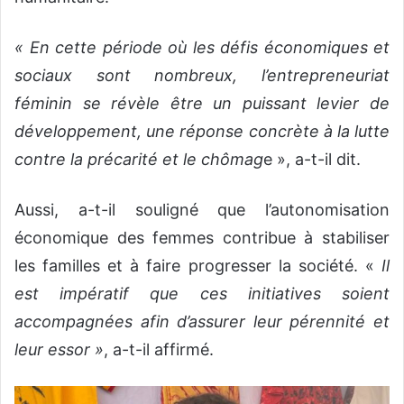
« En cette période où les défis économiques et
sociaux sont nombreux, l’entrepreneuriat
féminin se révèle être un puissant levier de
développement, une réponse concrète à la lutte
contre la précarité et le chômag
e », a-t-il dit.
Aussi, a-t-il souligné que l’autonomisation
économique des femmes contribue à stabiliser
les familles et à faire progresser la société. «
Il
est impératif que ces initiatives soient
accompagnées afin d’assurer leur pérennité et
leur essor »
, a-t-il affirmé.