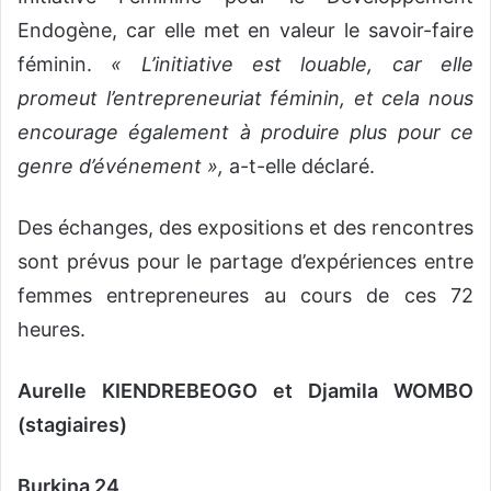
Endogène, car elle met en valeur le savoir-faire
féminin.
« L’initiative est louable, car elle
promeut l’entrepreneuriat féminin, et cela nous
encourage également à produire plus pour ce
genre d’événement »,
a-t-elle déclaré.
Des échanges, des expositions et des rencontres
sont prévus pour le partage d’expériences entre
femmes entrepreneures au cours de ces 72
heures.
Aurelle KIENDREBEOGO et Djamila WOMBO
(stagiaires)
Burkina 24