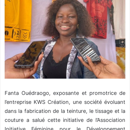
Fanta Ouédraogo, exposante et promotrice de
l’entreprise KWS Création, une société évoluant
dans la fabrication de la teinture, le tissage et la
couture a salué cette initiative de l’Association
Initiative Féminine pour le Développement