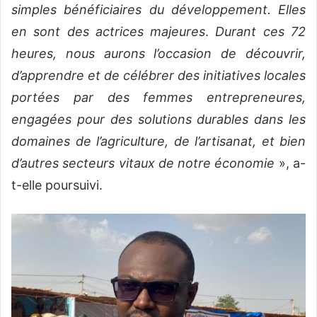
simples bénéficiaires du développement. Elles
en sont des actrices majeures
.
Durant ces 72
heures, nous aurons l’occasion de découvrir,
d’apprendre et de célébrer des initiatives locales
portées par des femmes entrepreneures,
engagées pour des solutions durables dans les
domaines de l’agriculture, de l’artisanat, et bien
d’autres secteurs vitaux de notre économie
», a-
t-elle poursuivi.