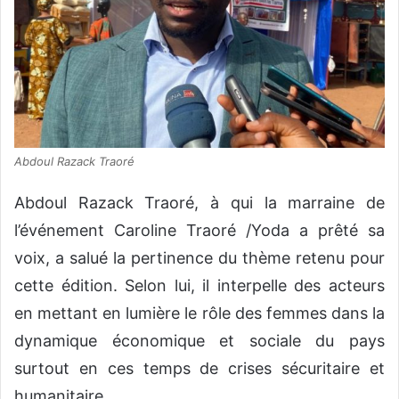
Abdoul Razack Traoré
Abdoul Razack Traoré, à qui la marraine de
l’événement Caroline Traoré /Yoda a prêté sa
voix, a salué la pertinence du thème retenu pour
cette édition. Selon lui, il interpelle des acteurs
en mettant en lumière le rôle des femmes dans la
dynamique économique et sociale du pays
surtout en ces temps de crises sécuritaire et
humanitaire.