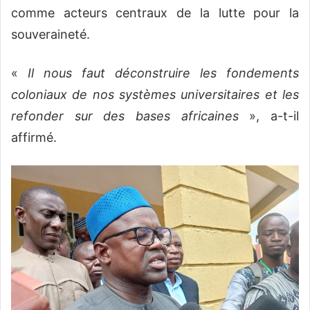
comme acteurs centraux de la lutte pour la
souveraineté.
«
Il nous faut déconstruire les fondements
coloniaux de nos systèmes universitaires et les
refonder sur des bases africaines
», a-t-il
affirmé.