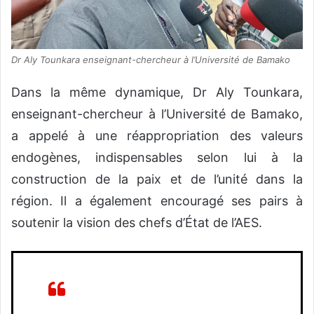
Dr Aly Tounkara enseignant-chercheur à l’Université de Bamako
Dans la même dynamique, Dr Aly Tounkara,
enseignant-chercheur à l’Université de Bamako,
a appelé à une réappropriation des valeurs
endogènes, indispensables selon lui à la
construction de la paix et de l’unité dans la
région. Il a également encouragé ses pairs à
soutenir la vision des chefs d’État de l’AES.