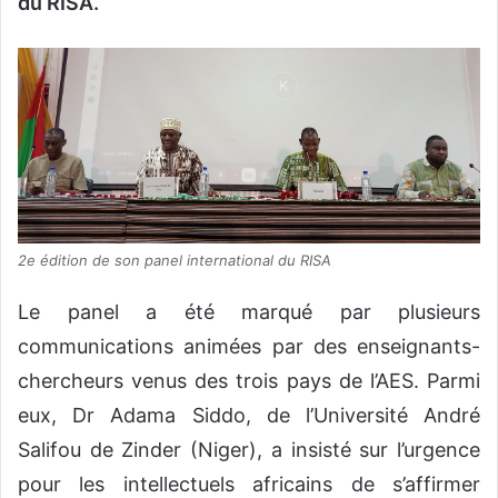
du RISA.
2e édition de son panel international du RISA
Le panel a été marqué par plusieurs
communications animées par des enseignants-
chercheurs venus des trois pays de l’AES. Parmi
eux, Dr Adama Siddo, de l’Université André
Salifou de Zinder (Niger), a insisté sur l’urgence
pour les intellectuels africains de s’affirmer