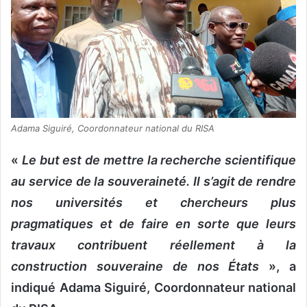
Adama Siguiré, Coordonnateur national du RISA
«
Le but est de mettre la recherche scientifique
au service de la souveraineté. Il s’agit de rendre
nos universités et chercheurs plus
pragmatiques et de faire en sorte que leurs
travaux contribuent réellement à la
construction souveraine de nos États
», a
indiqué Adama Siguiré, Coordonnateur national