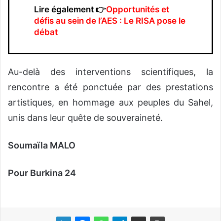
Lire également 👉
Opportunités et
défis au sein de l’AES : Le RISA pose le
débat
Au-delà des interventions scientifiques, la
rencontre a été ponctuée par des prestations
artistiques, en hommage aux peuples du Sahel,
unis dans leur quête de souveraineté.
Soumaïla MALO
Pour Burkina 24