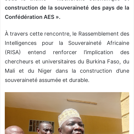
construction de la souveraineté des pays de la
Confédération AES ».
À travers cette rencontre, le Rassemblement des
Intelligences pour la Souveraineté Africaine
(RISA) entend renforcer l’implication des
chercheurs et universitaires du Burkina Faso, du
Mali et du Niger dans la construction d’une
souveraineté assumée et durable.