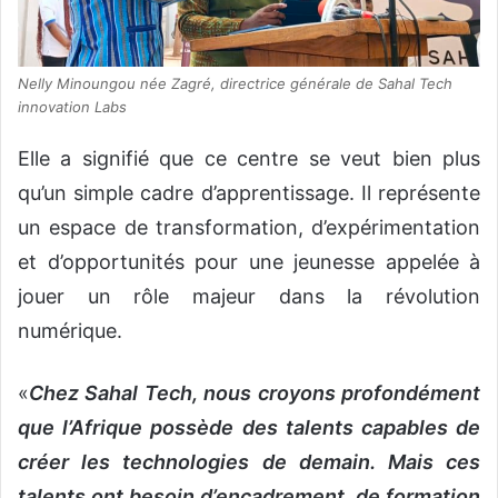
Nelly Minoungou née Zagré, directrice générale de Sahal Tech
innovation Labs
Elle a signifié que ce centre se veut bien plus
qu’un simple cadre d’apprentissage. Il représente
un espace de transformation, d’expérimentation
et d’opportunités pour une jeunesse appelée à
jouer un rôle majeur dans la révolution
numérique.
«
Chez Sahal Tech, nous croyons profondément
que l’Afrique possède des talents capables de
créer les technologies de demain. Mais ces
talents ont besoin d’encadrement, de formation