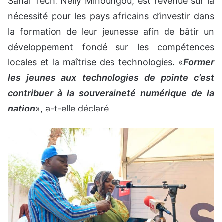
Sahal Tech, Nelly Minoungou, est revenue sur la
nécessité pour les pays africains d’investir dans
la formation de leur jeunesse afin de bâtir un
développement fondé sur les compétences
locales et la maîtrise des technologies. «
Former
les jeunes aux technologies de pointe c’est
contribuer à la souveraineté numérique de la
nation
», a-t-elle déclaré.