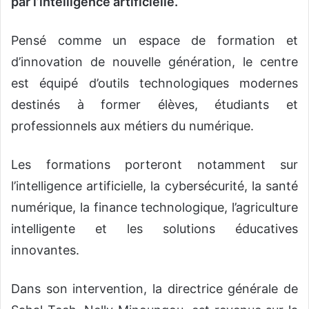
par l’intelligence artificielle.
Pensé comme un espace de formation et
d’innovation de nouvelle génération, le centre
est équipé d’outils technologiques modernes
destinés à former élèves, étudiants et
professionnels aux métiers du numérique.
Les formations porteront notamment sur
l’intelligence artificielle, la cybersécurité, la santé
numérique, la finance technologique, l’agriculture
intelligente et les solutions éducatives
innovantes.
Dans son intervention, la directrice générale de