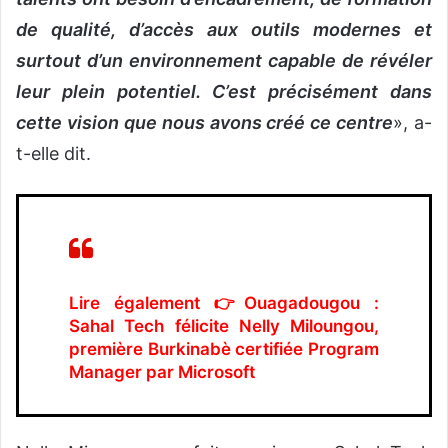
de qualité, d’accès aux outils modernes et
surtout d’un environnement capable de révéler
leur plein potentiel. C’est précisément dans
cette vision que nous avons créé ce centre
», a-
t-elle dit.
Lire également 👉Ouagadougou :
Sahal Tech félicite Nelly Miloungou,
première Burkinabè certifiée Program
Manager par Microsoft