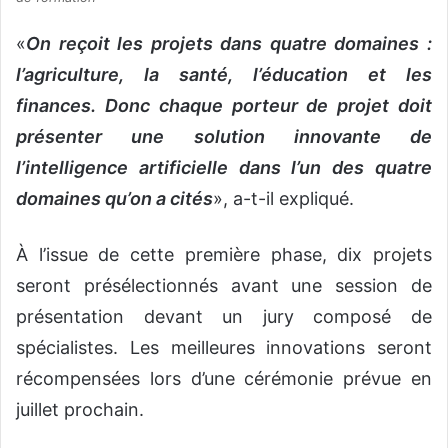
«
On reçoit les projets dans quatre domaines :
l’agriculture, la santé, l’éducation et les
finances. Donc chaque porteur de projet doit
présenter une solution innovante de
l’intelligence artificielle dans l’un des quatre
domaines qu’on a cités
», a-t-il expliqué.
À l’issue de cette première phase, dix projets
seront présélectionnés avant une session de
présentation devant un jury composé de
spécialistes. Les meilleures innovations seront
récompensées lors d’une cérémonie prévue en
juillet prochain.