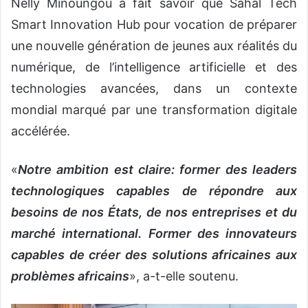
Nelly Minoungou a fait savoir que Sahal Tech
Smart Innovation Hub pour vocation de préparer
une nouvelle génération de jeunes aux réalités du
numérique, de l’intelligence artificielle et des
technologies avancées, dans un contexte
mondial marqué par une transformation digitale
accélérée.
«
Notre ambition est claire: former des leaders
technologiques capables de répondre aux
besoins de nos États, de nos entreprises et du
marché international. Former des innovateurs
capables de créer des solutions africaines aux
problèmes africains
», a-t-elle soutenu.