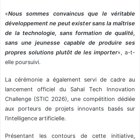
«
Nous sommes convaincus que le véritable
développement ne peut exister sans la maîtrise
de la technologie, sans formation de qualité,
sans une jeunesse capable de produire ses
propres solutions plutôt de les importer
», a-t-
elle poursuivi.
La cérémonie a également servi de cadre au
lancement officiel du Sahal Tech Innovation
Challenge (STIC 2026), une compétition dédiée
aux porteurs de projets innovants basés sur
l’intelligence artificielle.
Présentant les contours de cette initiative,