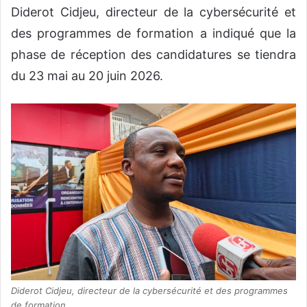
Diderot Cidjeu, directeur de la cybersécurité et
des programmes de formation a indiqué que la
phase de réception des candidatures se tiendra
du 23 mai au 20 juin 2026.
Diderot Cidjeu, directeur de la cybersécurité et des programmes
de formation