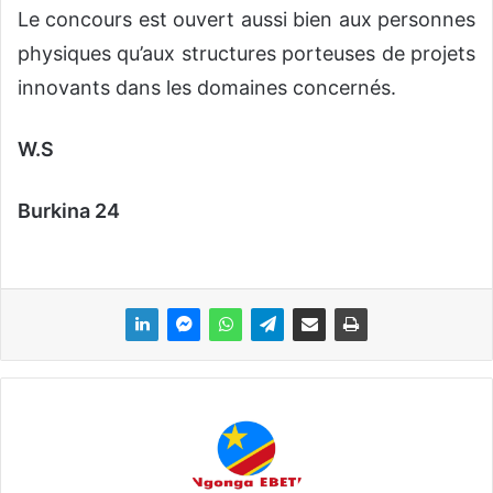
Le concours est ouvert aussi bien aux personnes
physiques qu’aux structures porteuses de projets
innovants dans les domaines concernés.
W.S
Burkina 24