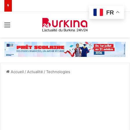
FR
Menu
Accueil
/
Actualité
/
Technologies