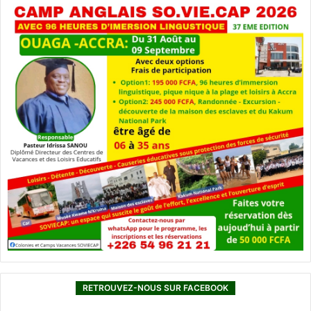
RETROUVEZ-NOUS SUR FACEBOOK