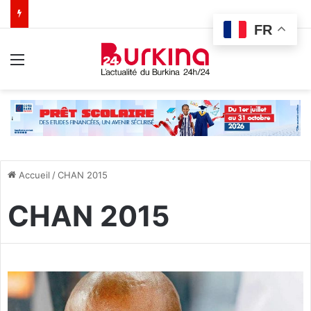
FR
Menu
Accueil
/
CHAN 2015
CHAN 2015