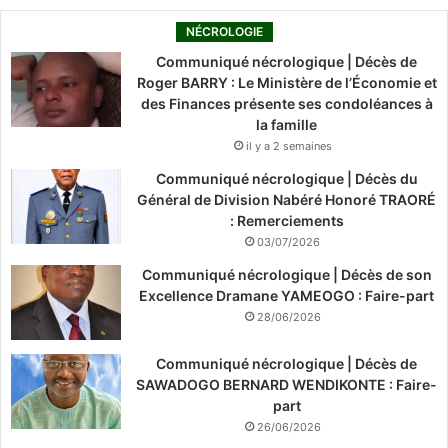
NÉCROLOGIE
Communiqué nécrologique | Décès de
Roger BARRY : Le Ministère de l’Économie et
des Finances présente ses condoléances à
la famille
il y a 2 semaines
Communiqué nécrologique | Décès du
Général de Division Nabéré Honoré TRAORÉ
: Remerciements
03/07/2026
Communiqué nécrologique | Décès de son
Excellence Dramane YAMEOGO : Faire-part
28/06/2026
Communiqué nécrologique | Décès de
SAWADOGO BERNARD WENDIKONTE : Faire-
part
26/06/2026