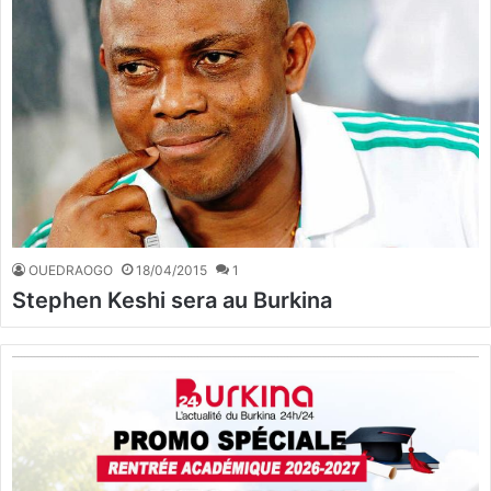
OUEDRAOGO
18/04/2015
1
Stephen Keshi sera au Burkina