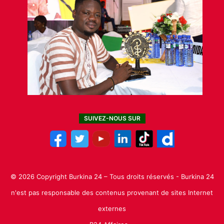
SUIVEZ-NOUS SUR
© 2026 Copyright Burkina 24 – Tous droits réservés - Burkina 24
n'est pas responsable des contenus provenant de sites Internet
externes