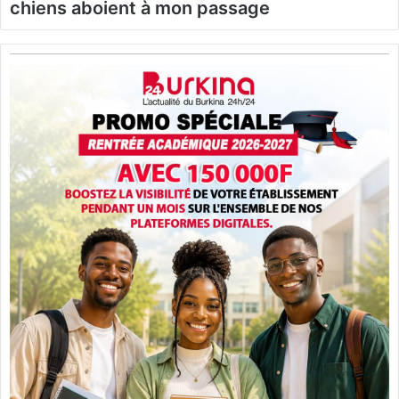
chiens aboient à mon passage