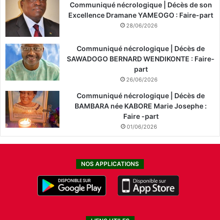
Communiqué nécrologique | Décès de son
Excellence Dramane YAMEOGO : Faire-part
28/06/2026
Communiqué nécrologique | Décès de
SAWADOGO BERNARD WENDIKONTE : Faire-
part
26/06/2026
Communiqué nécrologique | Décès de
BAMBARA née KABORE Marie Josephe :
Faire -part
01/06/2026
NOS APPLICATIONS