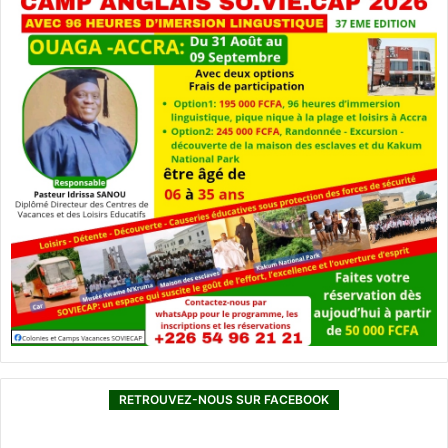
RETROUVEZ-NOUS SUR FACEBOOK