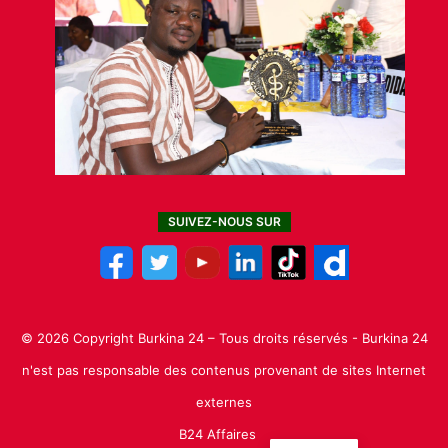
SUIVEZ-NOUS SUR
© 2026 Copyright Burkina 24 – Tous droits réservés - Burkina 24
n'est pas responsable des contenus provenant de sites Internet
externes
B24 Affaires