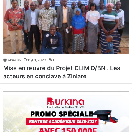
Akim Ky
11/01/2023
0
Mise en œuvre du Projet CLIM’O/BN : Les
acteurs en conclave à Ziniaré