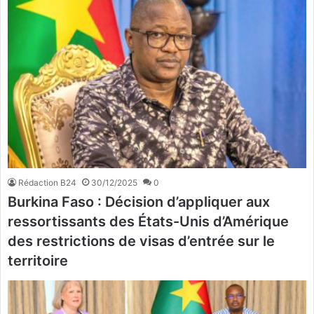
Rédaction B24
30/12/2025
0
Burkina Faso : Décision d’appliquer aux
ressortissants des États-Unis d’Amérique
des restrictions de visas d’entrée sur le
territoire