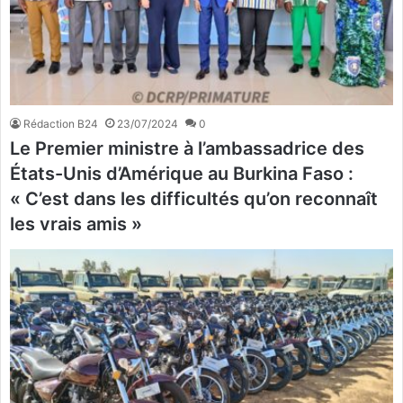
Rédaction B24
23/07/2024
0
Le Premier ministre à l’ambassadrice des
États-Unis d’Amérique au Burkina Faso :
« C’est dans les difficultés qu’on reconnaît
les vrais amis »