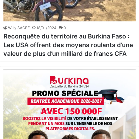
Willy SAGBE
18/01/2024
0
Reconquête du territoire au Burkina Faso :
Les USA offrent des moyens roulants d’une
valeur de plus d’un milliard de francs CFA