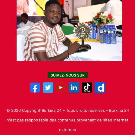
SUIVEZ-NOUS SUR
© 2026 Copyright Burkina 24 – Tous droits réservés - Burkina 24
n'est pas responsable des contenus provenant de sites Internet
externes