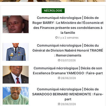
NÉCROLOGIE
Communiqué nécrologique | Décès de
Roger BARRY : Le Ministère de l’Économie et
des Finances présente ses condoléances à
la famille
il y a 2 semaines
Communiqué nécrologique | Décès du
Général de Division Nabéré Honoré TRAORÉ
: Remerciements
03/07/2026
Communiqué nécrologique | Décès de son
Excellence Dramane YAMEOGO : Faire-part
28/06/2026
Communiqué nécrologique | Décès de
SAWADOGO BERNARD WENDIKONTE : Faire-
part
26/06/2026