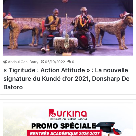
Abdoul Gani Barry
06/10/2022
0
« Tigritude : Action Attitude » : La nouvelle
signature du Kundé d’or 2021, Donsharp De
Batoro