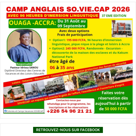
RETROUVEZ-NOUS SUR FACEBOOK