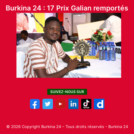
Burkina 24 : 17 Prix Galian remportés
SUIVEZ-NOUS SUR
© 2026 Copyright Burkina 24 – Tous droits réservés - Burkina 24