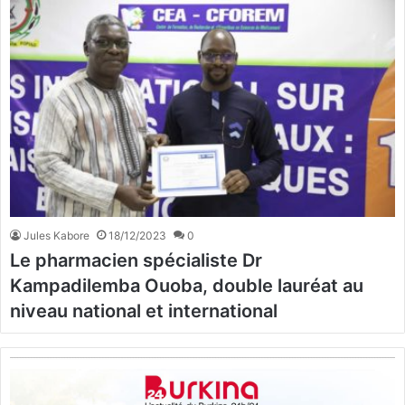
Jules Kabore
18/12/2023
0
Le pharmacien spécialiste Dr
Kampadilemba Ouoba, double lauréat au
niveau national et international