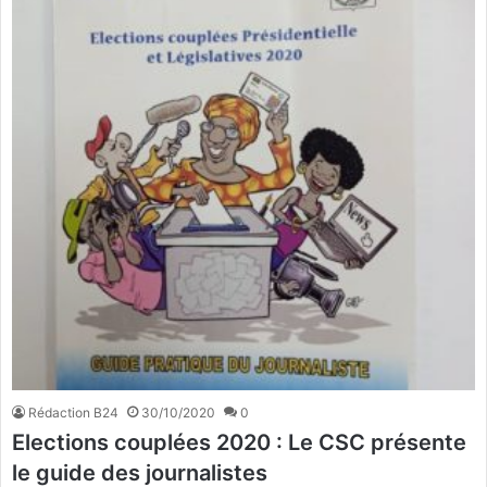
Rédaction B24
30/10/2020
0
Elections couplées 2020 : Le CSC présente
le guide des journalistes