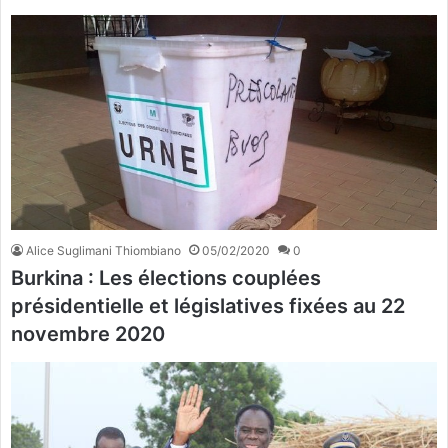
Alice Suglimani Thiombiano
05/02/2020
0
Burkina : Les élections couplées
présidentielle et législatives fixées au 22
novembre 2020