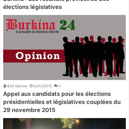
élections législatives
B24 Opinion
02/12/2015
0
Appel aux candidats pour les élections
présidentielles et législatives couplées du
29 novembre 2015