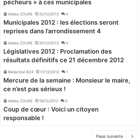
pécheurs » à ces municipales
Abdou ZOURE
20/12/2012
0
Municipales 2012 : les élections seront
reprises dans l’arrondissement 4
Abdou ZOURE
20/12/2012
0
Législatives 2012 : Proclamation des
résultats définitifs ce 21 décembre 2012
Rédaction B24
17/12/2012
1
Mercure de la semaine : Monsieur le maire,
ce n’est pas sérieux !
Abdou ZOURE
16/12/2012
0
Coup de cœur : Voici un citoyen
responsable !
Page suivante