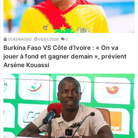
OUEDRAOGO
05/01/2026
0
Burkina Faso VS Côte d’Ivoire : « On va
jouer à fond et gagner demain », prévient
Arsène Kouassi