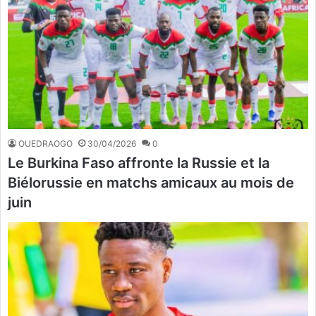
OUEDRAOGO
30/04/2026
0
Le Burkina Faso affronte la Russie et la
Biélorussie en matchs amicaux au mois de
juin