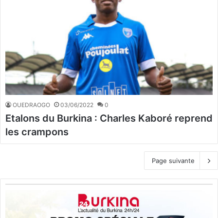
OUEDRAOGO
03/06/2022
0
Etalons du Burkina : Charles Kaboré reprend
les crampons
Page suivante