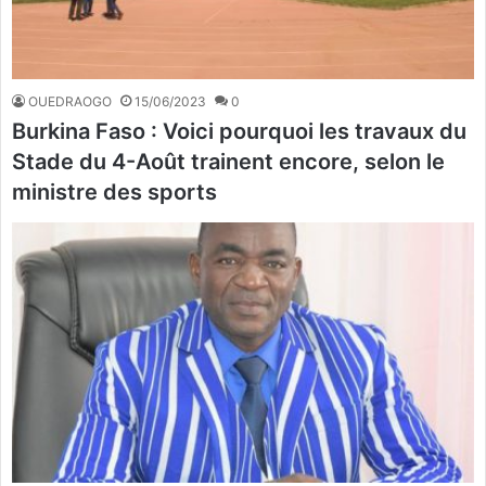
OUEDRAOGO
15/06/2023
0
Burkina Faso : Voici pourquoi les travaux du
Stade du 4-Août trainent encore, selon le
ministre des sports