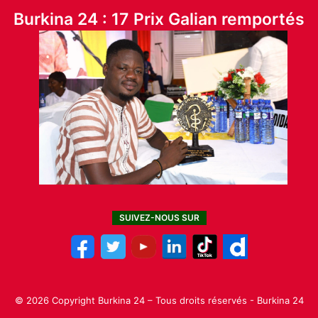
Burkina 24 : 17 Prix Galian remportés
SUIVEZ-NOUS SUR
© 2026 Copyright Burkina 24 – Tous droits réservés - Burkina 24