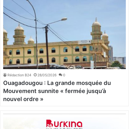
Rédaction B24
28/05/2026
0
Ouagadougou : La grande mosquée du
Mouvement sunnite « fermée jusqu’à
nouvel ordre »