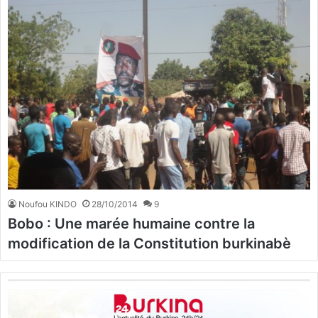
Noufou KINDO
28/10/2014
9
Bobo : Une marée humaine contre la
modification de la Constitution burkinabè