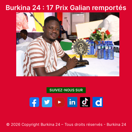
Burkina 24 : 17 Prix Galian remportés
SUIVEZ-NOUS SUR
© 2026 Copyright Burkina 24 – Tous droits réservés - Burkina 24