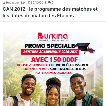
Rédaction B24
30/10/2011
0
CAN 2012 : le programme des matches et
les dates de match des Étalons