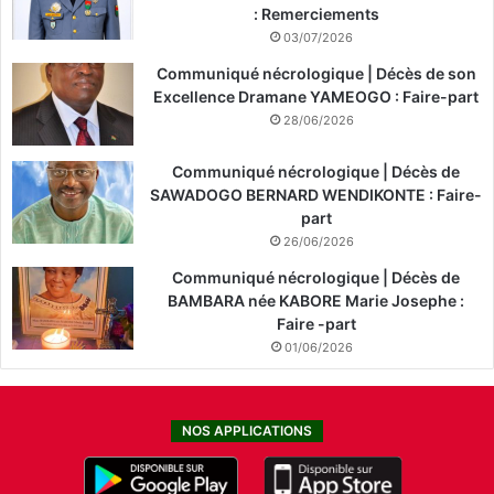
: Remerciements
03/07/2026
Communiqué nécrologique | Décès de son
Excellence Dramane YAMEOGO : Faire-part
28/06/2026
Communiqué nécrologique | Décès de
SAWADOGO BERNARD WENDIKONTE : Faire-
part
26/06/2026
Communiqué nécrologique | Décès de
BAMBARA née KABORE Marie Josephe :
Faire -part
01/06/2026
NOS APPLICATIONS