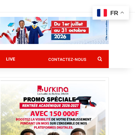
FR
Rechercher
LIVE
CONTACTEZ-NOUS