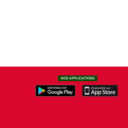
NOS APPLICATIONS