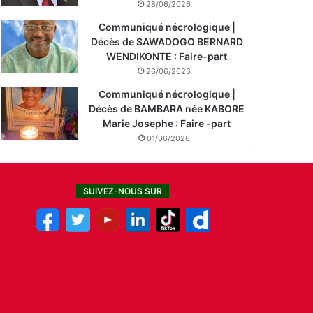
28/06/2026
Communiqué nécrologique |
Décès de SAWADOGO BERNARD
WENDIKONTE : Faire-part
26/06/2026
Communiqué nécrologique |
Décès de BAMBARA née KABORE
Marie Josephe : Faire -part
01/06/2026
SUIVEZ-NOUS SUR