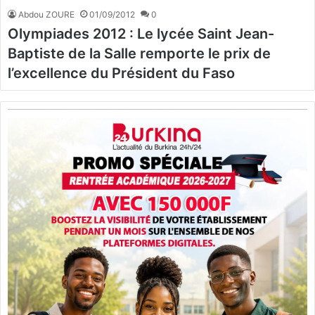
Abdou ZOURE
01/09/2012
0
Olympiades 2012 : Le lycée Saint Jean-
Baptiste de la Salle remporte le prix de
l’excellence du Président du Faso