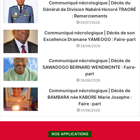
Communiqué nécrologique | Décès du
Général de Division Nabéré Honoré TRAORÉ
: Remerciements
03/07/2026
Communiqué nécrologique | Décès de son
Excellence Dramane YAMEOGO : Faire-part
28/06/2026
Communiqué nécrologique | Décès de
SAWADOGO BERNARD WENDIKONTE : Faire-
part
26/06/2026
Communiqué nécrologique | Décès de
BAMBARA née KABORE Marie Josephe :
Faire -part
01/06/2026
NOS APPLICATIONS