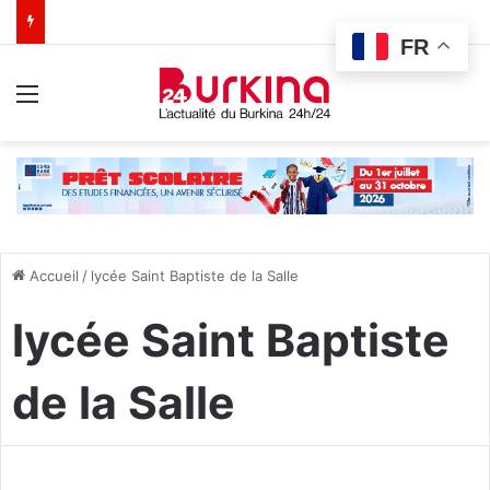
FR
Menu
Accueil
/
lycée Saint Baptiste de la Salle
lycée Saint Baptiste
de la Salle